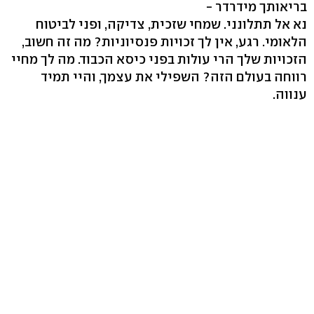
בריאותך מידרדר -
נא אל תתלונני. שמחי שזכית, צדיקה, ופני לביטוח
הלאומי. רגע, אין לך זכויות פנסיוניות? מה זה חשוב,
הזכויות שלך הרי עולות בפני כיסא הכבוד. מה לך מחיי
רווחה בעולם הזה? השפילי את עצמך, והיי תמיד
ענווה.