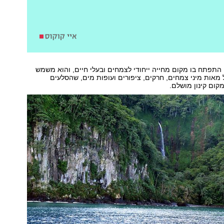
 התפתח בו מקום מחייה ייחודי לצמחים ובעלי חיים, והוא משמש
אות מיני צמחים, חרקים, ציפורים ועופות מים, שהסלעים
ום קינון מושלם.