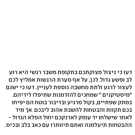
דעו כי ניצול מצוקתכם בתקופת משבר רגשי היא רוע
לב ופשע גדול. לכן, על אף סערת הרגשות אמליץ לכם
לעצור לרגע ולתת מחשבה נוספת לעניין. דעו כי ישנם
״מיסטיקנים ״ שמחכים להזדמנות שתיפלו לידיהם.
במתק שפתיים, בקול מרגיע ובדיבור בוטח הם יפיחו
בכם תקוות והבטחות להשבת אהוב ליבכם. אך מיד
לאחר שישלחו יד עמוק לארנקכם יחול הפלא הגדול -
ההבטחות תיעלמנה ואתם תיוותרו עם כאב בלב ובכיס.