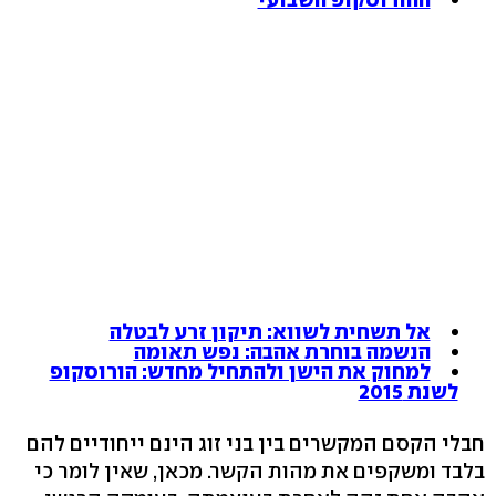
אל תשחית לשווא: תיקון זרע לבטלה
הנשמה בוחרת אהבה: נפש תאומה
למחוק את הישן ולהתחיל מחדש: הורוסקופ
לשנת 2015
חבלי הקסם המקשרים בין בני זוג הינם ייחודיים להם
בלבד ומשקפים את מהות הקשר. מכאן, שאין לומר כי