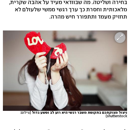
בחירה ושליטה. מה שבוודאי מעיד על אהבה שקרית,
מלאכותית וחסרת כך ערך רגשי ממשי שלעולם לא
תחזיק מעמד ותתפורר חיש מהרה.
ניצול מצוקתכם בתקופת משבר רגשי היא רוע לב ופשע גדול
(צילום:
shutterstock)