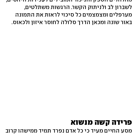
לשברון לב ולניתוק הקשר. הרגשות משתלטים,
מערפלים ומצמצמים כל סיכוי לראות את התמונה
באור שונה ומכאן הדרך סלולה לחוסר איזון ולכאוס.
פרידה קשה מנשוא
מסע החיים מעיד כי כל אדם נפרד תמיד ממישהו קרוב