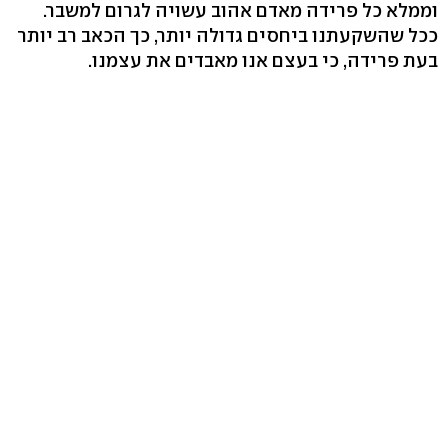
וממלא כל פרידה מאדם אהוב עשויה לגרום למשבר.
ככל שהשקעתנו ביחסים גדולה יותר, כך הכאב רב יותר
בעת פרידה, כי בעצם אנו מאבדים את עצמנו.