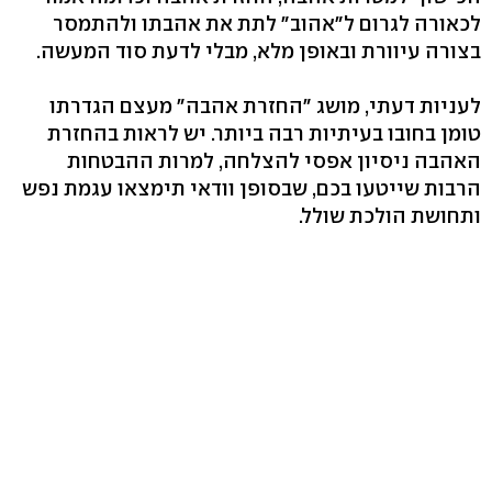
לכאורה לגרום ל"אהוב" לתת את אהבתו ולהתמסר
בצורה עיוורת ובאופן מלא, מבלי לדעת סוד המעשה.
לעניות דעתי, מושג "החזרת אהבה" מעצם הגדרתו
טומן בחובו בעיתיות רבה ביותר. יש לראות בהחזרת
האהבה ניסיון אפסי להצלחה, למרות ההבטחות
הרבות שייטעו בכם, שבסופן וודאי תימצאו עגמת נפש
ותחושת הולכת שולל.