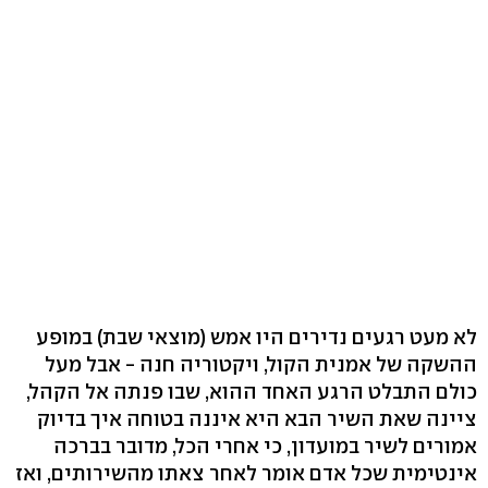
לא מעט רגעים נדירים היו אמש (מוצאי שבת) במופע
ההשקה של אמנית הקול, ויקטוריה חנה - אבל מעל
כולם התבלט הרגע האחד ההוא, שבו פנתה אל הקהל,
ציינה שאת השיר הבא היא איננה בטוחה איך בדיוק
אמורים לשיר במועדון, כי אחרי הכל, מדובר בברכה
אינטימית שכל אדם אומר לאחר צאתו מהשירותים, ואז