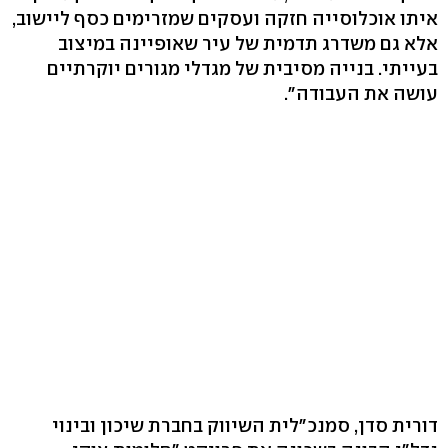
איתו אוכלוסייה חזקה ועסקים שמזרימים כסף ליישוב,
אלא גם משדרג תדמית של עיר שאופיינה במיצוב
בעייתי. בנייה מסיבית של מגדלי מגורים יוקרתיים
עושה את העבודה".
דורית סדן, סמנכ"לית השיווק בחברת שיכון ובינוי