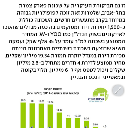
זו גם הביקורת העיקרית על שכונת פארק צמרת
בתל-אביב, שלמרות זאת זוכה לפופולריות גבוהה,
במיוחד בקרב מתעשרים חדשים. השכונה כוללת
כ-1,500 יחידות דיור וממוקמים בה כמה מגדלים שהפכו
לאייקונים בשוק הנדל"ן כמו YOO ו-W. המחיר
הממוצע בשכונה למ"ר עומד על 35 אלף שקל, ועסקת
השיא שבוצעה בשכונה בשנתיים האחרונות הייתה
מכירת דירה במגדל יוקרה תמורת 19.34 מיליון שקלים.
מחיר ממוצע לדירת 4 חדרים מתחיל ב-2.8 מיליון
שקלים ויכול לטפס אף ל-6 מיליון, תלוי בקומה
ובמאפייני הנכס והבניין.