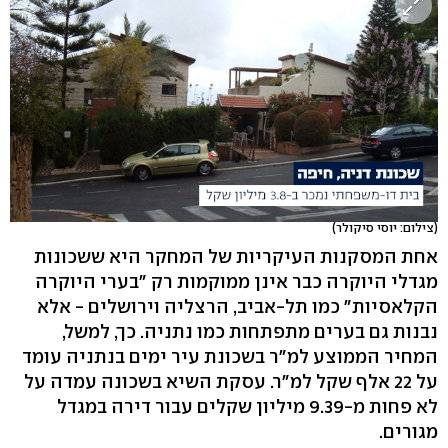
(צילום: יוסי סיקולר)
אחת המסקנות העיקריות של המחקר היא ששכונות
מגדלי היוקרה כבר אינן ממוקמות רק "בערי היוקרה
הקלאסיות" כמו תל-אביב, הרצליה וירושלים - אלא
נבנות גם בערים מתפתחות כמו נתניה. כך, למשל,
המחיר הממוצע למ"ר בשכונת עיר ימים בנתניה עומד
על 22 אלף שקל למ"ר. עסקת השיא בשכונה עמדה על
לא פחות מ-9.39 מיליון שקלים עבור דירה במגדל
מגורים.