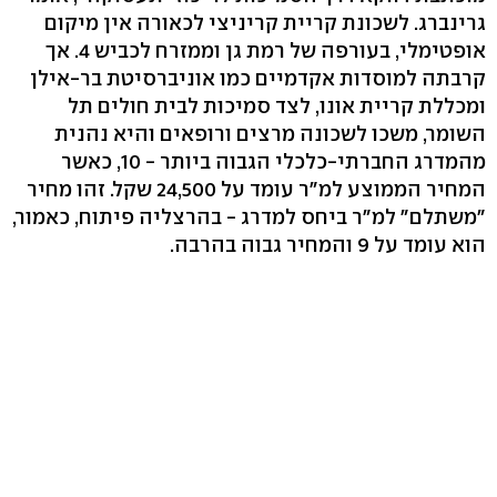
גרינברג. לשכונת קריית קריניצי לכאורה אין מיקום
אופטימלי, בעורפה של רמת גן וממזרח לכביש 4. אך
קרבתה למוסדות אקדמיים כמו אוניברסיטת בר-אילן
ומכללת קריית אונו, לצד סמיכות לבית חולים תל
השומר, משכו לשכונה מרצים ורופאים והיא נהנית
מהמדרג החברתי-כלכלי הגבוה ביותר - 10, כאשר
המחיר הממוצע למ"ר עומד על 24,500 שקל. זהו מחיר
"משתלם" למ"ר ביחס למדרג - בהרצליה פיתוח, כאמור,
הוא עומד על 9 והמחיר גבוה בהרבה.