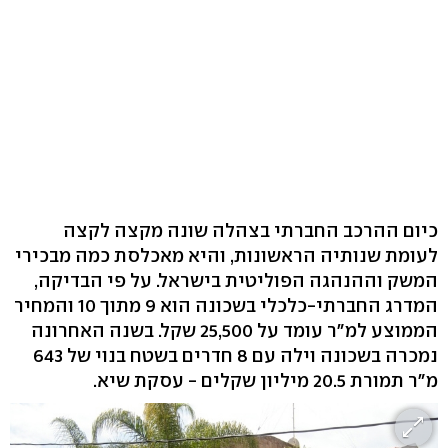
כיום ההרכב החברתי בצהלה שונה מקצה לקצה
לעומת שנותיה הראשונות, והיא מאכלסת כמה מבכירי
המשק וההנהגה הפוליטית בישראל. על פי הבדיקה,
המדרג החברתי-כלכלי בשכונה הוא 9 מתוך 10 והמחיר
הממוצע למ"ר עומד על 25,500 שקל. בשנה האחרונה
נמכרה בשכונה וילה עם 8 חדרים בשטח בנוי של 643
מ"ר תמורת 20.5 מיליון שקלים - עסקת שיא.