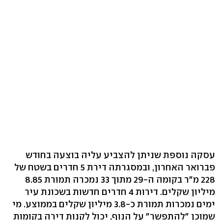
עסקה נוספת שניתן להצביע עליה בוצעה בחודש
פברואר האחרון, ובמסגרתה דירת 5 חדרים בשטח של
228 מ"ר בקומה ה-29 מתוך 33 נמכרה תמורת 8.85
מיליון שקלים. דירות 4 חדרים חדשות בשכונת עיר
ימים נמכרות תמורת כ-3.8 מיליון שקלים בממוצע. מי
שמוכן "להתפשר" על הנוף, יכול לקנות דירה בקומות