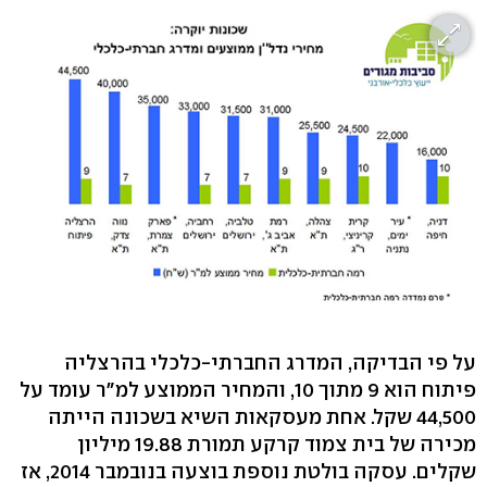
על פי הבדיקה, המדרג החברתי-כלכלי בהרצליה
פיתוח הוא 9 מתוך 10, והמחיר הממוצע למ"ר עומד על
44,500 שקל. אחת מעסקאות השיא בשכונה הייתה
מכירה של בית צמוד קרקע תמורת 19.88 מיליון
שקלים. עסקה בולטת נוספת בוצעה בנובמבר 2014, אז