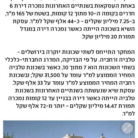
באחת העסקאות בשנתיים האחרונות נמכרה דירת 6
חדרים בקומה ה-10 מתוך 12 קומות, בשטח של 165 מ"ר,
ב-7.25 מיליון שקלים - כ-44 אלף שקל למ"ר. עסקת
השיא בשכונה הייתה כאשר נמכרה דירה במגדל
תמורת 20 מיליון שקל.
המחקר התייחס לשתי שכונות יוקרה בירושלים -
טלביה ורחביה. על פי הבדיקה, המדרג החברתי-כלכלי
בשתי השכונות הוא 7 מתוך 10, כאשר בשכונת טלביה
המחיר הממוצע למ"ר עומד על 31,500 שקל; ובשכונת
רחביה המחיר הממוצע למ"ר עומד על 33 אלף שקל.
עסקת שיא שנעשתה בשנתיים האחרונות בשכונת
טלביה הייתה כאשר דירה בבניין עד 12 קומות נמכרה
תמורת 14.47 מיליון שקלים - יותר מ-72 אלף שקל
למ"ר.