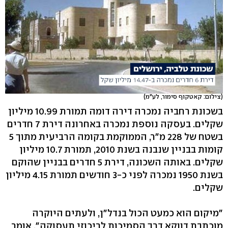
(צילום: קאטקוף סימור, לע"מ)
בשכונת רחביה נמכרה דירה דומה תמורת 10.99 מיליון
שקלים. בעסקה נוספת נמכרה באחרונה דירת 7 חדרים
בשטח של 228 מ"ר, הממוקמת בקומה הרביעית מתוך 5
קומות בבניין שנבנה בשנת 2010, תמורת 10.7 מיליון
שקלים. באותה השכונה, דירת 5 חדרים בבניין שהוקם
בשנת 1950 נמכרה לפני כ-3 חודשים תמורת 4.15 מיליון
שקלים.
"מיקום הוא כמעט הכול בנדל"ן, ולעתים היוקרה
מוכתבת דווקא דרך הסמיכות לריכוזי תעסוקה", אומר