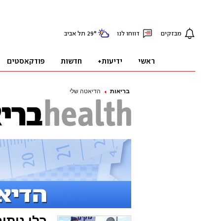
בריאות
הדיאטה שלי