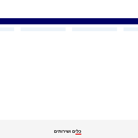
כלים ושירותים