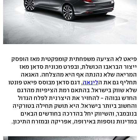
פיאט לא הציעה משפחתית קומפקטית מאז הופסק
ייצור הבראבו הכושלת, ובפרט מכונית סדאן מאז
המריאה שלא נהנתה אף היא מהצלחה. האגאה
תחליף גם את ה
לינאה
, דגם סדאן מבוסס פיאט פונטו
שלא שווק בישראל. בהתאם רמת הציפיות מהדגם
החדש גבוהה - להחזיר את היצרנית לפלח הגדול
והחשוב ביותר בישראל. היא תושק תחילה בטורקיה
בנובמבר, והשיווק יחל בהדרכה בחודשים הבאים
במדינות נוספות באירופה, אפריקה ובמזרח התיכון.