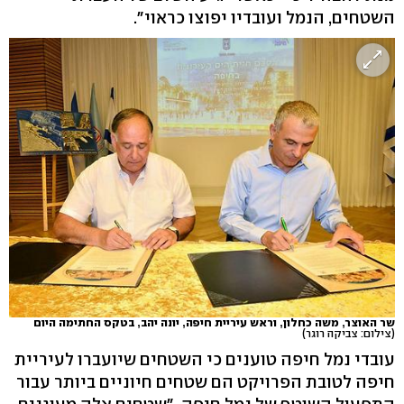
השטחים, הנמל ועובדיו יפוצו כראוי".
שר האוצר, משה כחלון, וראש עיריית חיפה, יונה יהב, בטקס החתימה היום
(צילום: צביקה רוגר)
עובדי נמל חיפה טוענים כי השטחים שיועברו לעיריית
חיפה לטובת הפרויקט הם שטחים חיוניים ביותר עבור