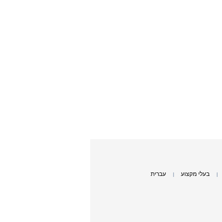
בעלי מקצוע
עברית
|
|