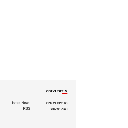
אודות ועזרה
מדיניות פרטיות
Israel News
תנאי שימוש
RSS