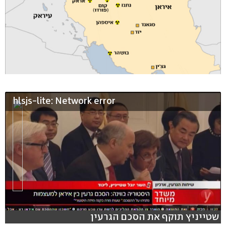
hlsjs-lite: Network error
שטייניץ תוקף את הסכם הגרעין