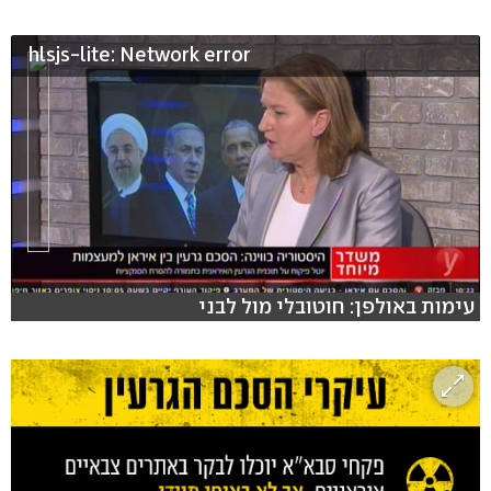
hlsjs-lite: Network error
עימות באולפן: חוטובלי מול לבני