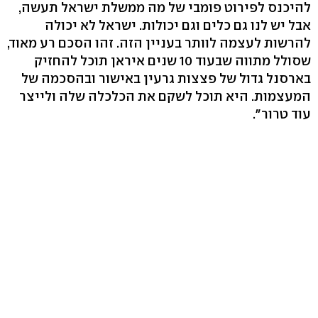
להיכנס לפירוט פומבי של מה ממשלת ישראל תעשה,
אבל יש לנו גם כלים וגם יכולות. ישראל לא יכולה
להרשות לעצמה לוותר בעניין הזה. זהו הסכם רע מאוד,
שסולל מתווה שבעוד 10 שנים איראן תוכל להחזיק
בארסנל גדול של פצצות גרעין באישור ובהסכמה של
המעצמות. היא תוכל לשקם את הכלכלה שלה ולייצר
עוד טרור".