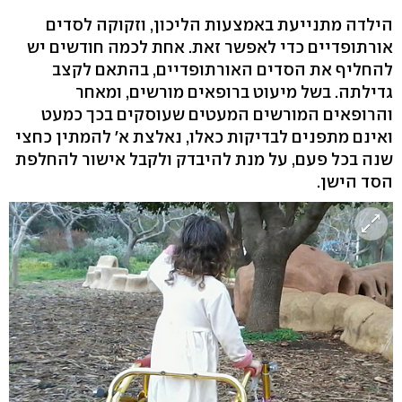
הילדה מתנייעת באמצעות הליכון, וזקוקה לסדים
אורתופדיים כדי לאפשר זאת. אחת לכמה חודשים יש
להחליף את הסדים האורתופדיים, בהתאם לקצב
גדילתה. בשל מיעוט ברופאים מורשים, ומאחר
והרופאים המורשים המעטים שעוסקים בכך כמעט
ואינם מתפנים לבדיקות כאלו, נאלצת א' להמתין כחצי
שנה בכל פעם, על מנת להיבדק ולקבל אישור להחלפת
הסד הישן.