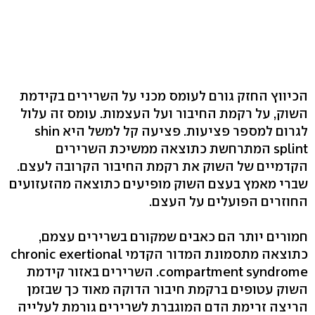
הכיווץ החזק גורם לעומס מכני על השרירים בקידמת
השוק, על רקמת החיבור ועל העצמות. עומס זה עלול
לגרום למספר פציעות. פציעה קל למשל היא shin
splint המתרחשת כתוצאה ממשיכת השרירים
הקדמיים של השוק את רקמת החיבור הקרובה לעצם.
שברי מאמץ בעצם השוק מופיעים כתוצאה מהזעזועים
החוזרים הפועלים על העצם.
חמורים יותר הם כאבים שמקורם בשרירים עצמם,
כתוצאה מתסמונת המדור הקדמי chronic exertional
compartment syndrome. השרירים באזור קידמת
השוק עטופים ברקמת חיבור הדוקה מאוד כך שבזמן
הריצה זרימת הדם המוגברת לשרירים גורמת לעלייה