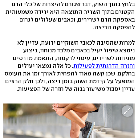
בלחץ בתוך השוק, דבר שגורם להיצרות של כלי הדם
הקטנים בתוך השריר. התוצאה היא ירידה משמעותית
באספקת הדם לשרירים, וכאבים שעלולים לגרום
להפסקת הריצה.
למרות שהסיבה לכאבי השוקיים ידועה, עדיין לא
נימצא טיפול יעיל בכאבים מלבד מנוחה, ביצוע
מתיחות לשרירים, עיסוי לרקמות, התאמת מדרסים
וחזרה הדרגתית לפעילות
. כל אלה נמצאו יעילים
בחלקם, שכן קשה מאוד להפחית לאורך זמן את העומס
המופעל על קידמת השוק בזמן ריצה, ולכן חלק הרצים
עדיין יסבול משיעור גבוה של חזרה של הפציעות.