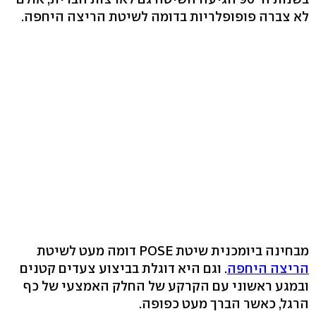
לא צברה פופופלריות בדומה לשיטת הריצה היחפה.
מבחינה ביומכנית שיטת POSE דומה מעט לשיטת
הריצה היחפה
. וגם היא דוגלת בביצוע צעדים קטנים
ובמגע ראשוני עם הקרקע של החלק האמצעי של כף
הרגל, כאשר הברך מעט כפופה.