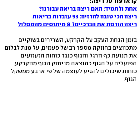
קראו עוד על ריצה:
אחת ולתמיד: האם ריצה בריאה עבורנו?
ריצה הכי טובה להרזיה: 93 עובדות בריאות
ריצה הורסת את הברכיים? 8 מיתוסים מהמסלול
בזמן הנחת העקב על הקרקע, השרירים בשוקיים
מתכווצים בחוזקה מספר רב של פעמים, על מנת לבלום
את תנועת כף הרגל והגוף כנגד כוחות הזעזועים
הפועלים על הגוף כתוצאה מניתוק הגוף מהקרקע,
כוחות שיכולים להגיע לעוצמה של פי ארבע ממשקל
הגוף.