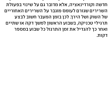
חדשה וקורדינאציה, אלא מדובר גם על שינוי בפעולת
השרירים שגורם לעומס מוגבר על השרירים האחוריים
של השוק ושל הירך. לכן בזמן המעבר חשוב לבצע
תרגילי טכניקה, בשבוע הראשון למשך דקה או שתיים
ואחר כך להגדיל את זמן התרגול כל שבוע במספר
דקות.