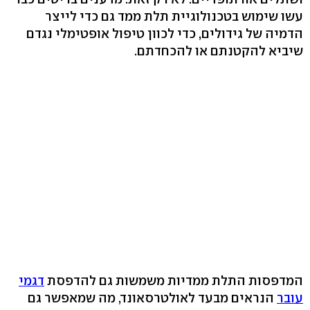
עשו שימוש בטכנולוגיית תלת ממד גם כדי לייצר
הדמיה של גידולים, כדי לכוון טיפול אופטימלי נגדם
שיביא להקטנתם או להכחדתם.
המדפסות התלת ממדיות משמשות גם להדפסת
דגמי
עובר
הנראים מבעד לאולטרסאונד, מה שמאפשר גם