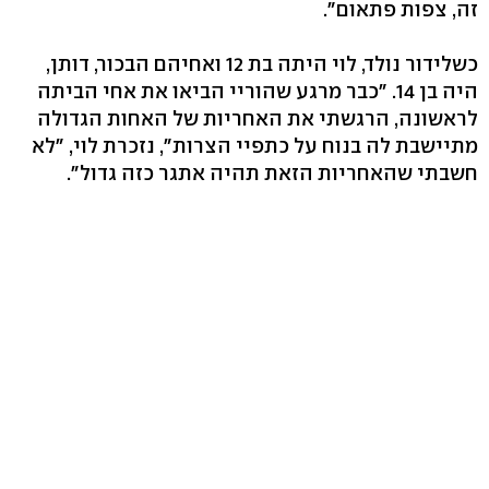
זה, צפות פתאום".
כשלידור נולד, לוי היתה בת 12 ואחיהם הבכור, דותן,
היה בן 14. "כבר מרגע שהוריי הביאו את אחי הביתה
לראשונה, הרגשתי את האחריות של האחות הגדולה
מתיישבת לה בנוח על כתפיי הצרות", נזכרת לוי, "לא
חשבתי שהאחריות הזאת תהיה אתגר כזה גדול".