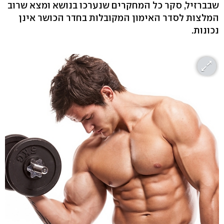
שבברזיל, סקר כל המחקרים שנערכו בנושא ומצא שרוב
המלצות לסדר האימון המקובלות בחדר הכושר אינן
נכונות.