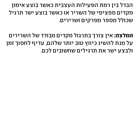
הבדל בין רמת הפעילות העצבית כאשר בוצע אימון
מקדים ספציפי של השריר או כאשר בוצע ישר תרגיל
שכולל מספר מפרקים ושרירים.
המלצה:
אין צורך בתרגול מקדים מבודד של השרירים
על מנת להשיג כיווץ טוב יותר שלהם, עדיף לחסוך זמן
ולבצע ישר את תרגילים שחשובים לכם.