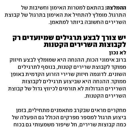
ההמלצה:
בהתאם למטרות האימון וחשיבות של
התרגול. מומלץ להתחיל את האימון בתרגול של קבוצת
השרירים החשובה ביותר למתאמן.
יש צורך לבצע תרגילים שמיועדים רק
לקבוצות השרירים הקטנות
לא נכון
ברוב אימוני הכוח, ההנחה היא שמומלץ לבצע חיזוק
ממוקד לקבוצת שרירים קטנות, בנוסף לתרגילים
השונים. לדוגמה חיזוק שרירי הזרוע הקדמית באופן
ממוקד. ההנחה היא שביצוע תרגילים לקבוצות
השרירים הגדולות לא תורמים לכיווץ גדול של קבוצת
השרירים הקטנות.
מחקרים מראים שבקרב מתאמנים מתחילים, בזמן
ביצוע תרגול למספר מפרקים הכולל גם הפעלה של
כמה קבוצות שרירים, חל שיפור משמעותי גם בכוח