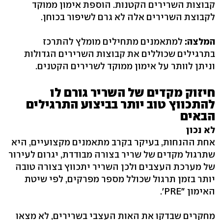
קבוצות השרירים הקטנות. הוספת אימון ממוקד
לקבוצת השרירים אלה לא גרם לשיפור בכוחן.
המלצה:
למתאמנים מתחילים מומלץ להתרכז
בתרגילים שכוללים את קבוצות השרירים הגדולות
וניתן לוותר על אימון ממוקד לשרירים הקטנים.
חיזוק מקדים של השריר גורם לו
להתכווץ טוב יותר בביצוע התרגילים
הבאים
לא נכון
אחת ההנחות, בעיקר בקרב מתאמנים מקצועיים, היא
שתרגול מקדים של שריר בצורה מבודדת, יגרום לעירור
של מערכת העצבים ולכן השריר יתכווץ בצורה טובה
יותר בזמן תרגול שכולל מספר מפרקים, לפי שיטת
האימון "PRE'.
מחקרים שבדקו את האות העצבי בשרירים, לא מצאו