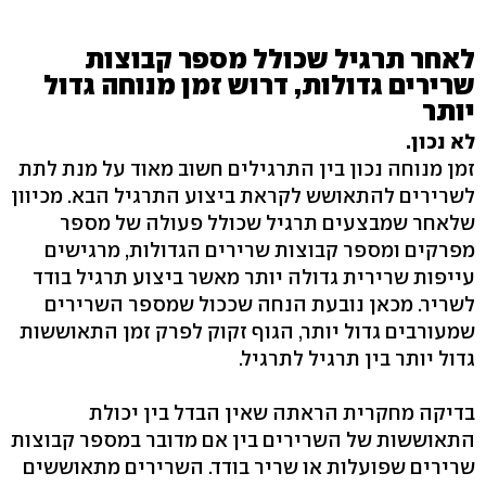
לאחר תרגיל שכולל מספר קבוצות
שרירים גדולות, דרוש זמן מנוחה גדול
יותר
לא נכון.
זמן מנוחה נכון בין התרגילים חשוב מאוד על מנת לתת
לשרירים להתאושש לקראת ביצוע התרגיל הבא. מכיוון
שלאחר שמבצעים תרגיל שכולל פעולה של מספר
מפרקים ומספר קבוצות שרירים הגדולות, מרגישים
עייפות שרירית גדולה יותר מאשר ביצוע תרגיל בודד
לשריר. מכאן נובעת הנחה שככול שמספר השרירים
שמעורבים גדול יותר, הגוף זקוק לפרק זמן התאוששות
גדול יותר בין תרגיל לתרגיל.
בדיקה מחקרית הראתה שאין הבדל בין יכולת
התאוששות של השרירים בין אם מדובר במספר קבוצות
שרירים שפועלות או שריר בודד. השרירים מתאוששים