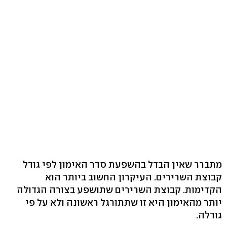
מתברר שאין הבדל בהשפעת סדר האימון לפי גודל
קבוצת השרירים. העיקרון החשוב ביותר הוא
הקדימות. קבוצת השרירים שתושפע בצורה הגדולה
יותר מהאימון היא זו שתתורגל ראשונה ולא על פי
גודלה.