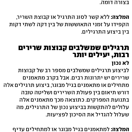
בצורה דומה.
המלצה:
ללא קשר לסוג התרגיל או קבוצת השריר,
הקפידו על זמני התאוששות של בין דקה לשתי דקות
בין ביצוע התרגילים.
תרגילים שמשלבים קבוצות שרירים
רבות, יעילים יותר
לא נכון
לביצוע תרגילים שמשלבים מספר רב של קבוצות
שרירים יש יתרונות רבים. אבל בקרב מתאמנים
מתחילים או מתאמנים בגיל מבוגר, ביצוע תרגילים אלה
דורש תיאום בין פעולת השרירים ושליטה טובה
בתנועת המפרקים. כתוצאה מכך מתאמנים אלה
עלולים להתקשות בביצוע נכון של התרגילים, מה
שעלול להגדיל את הסיכון לפציעות.
המלצה:
למתאמנים בגיל מבוגר או למתחילים עדיף