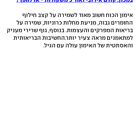
אימון הכוח חשוב מאוד לשמירה על קצב חילוף
החומרים גבוה, מניעת מחלות כרוניות, שמירה על
בריאות המפרקים והעצמות. בנוסף, גוף שרירי מעניק
למתאמנים מראה צעיר יותר.החשיבות הבריאותית
והאסתטית של האימון עולה עם הגיל.