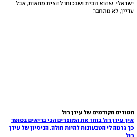
ישראלי, שהוא הבית ושבכוחו להצית מחאות, אבל
עדיין, לא מתחבר.
הטורים הקודמים של עידן רול
איך עידן רול בוחר את המוצרים הכי בריאים בסופר
כך גרמה לי הטבעונות להיות חולה. הניסיון של עידן
רול