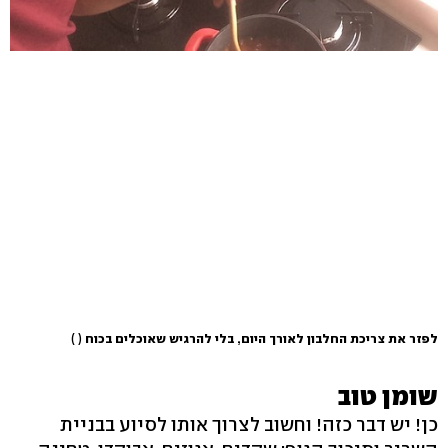
לפזר את צריכת החלבון לאורך היום, בלי להרגיש שאוכלים בכוח
( )
שומן טוב
כן! יש דבר כזה! וחשוב לצרוך אותו לסיוע בבניית