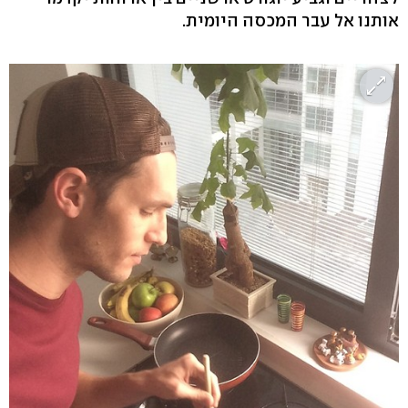
אותנו אל עבר המכסה היומית.