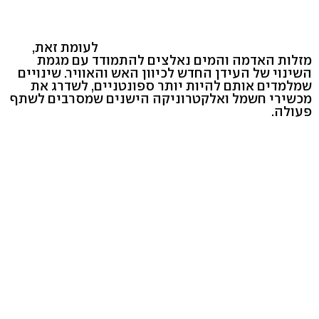
לעומת זאת,
מזלות האדמה והמים נאלצים להתמודד עם מגמת
השינוי של העידן החדש לכיוון האש והאוויר. שינויים
שמלמדים אותם להיות יותר ספונטניים, לשדרג את
מכשירי חשמל ואלקטרוניקה הישנים שמסרבים לשתף
פעולה.