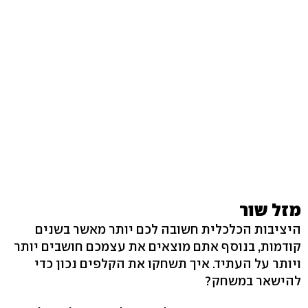
מזל שור
היציבות הכלכלית חשובה לכם יותר מאשר בשנים
קודמות, בנוסף אתם מוצאים את עצמכם חושבים יותר
ויותר על העתיד. איך תשחקו את הקלפים נכון כדי
להישאר במשחק?