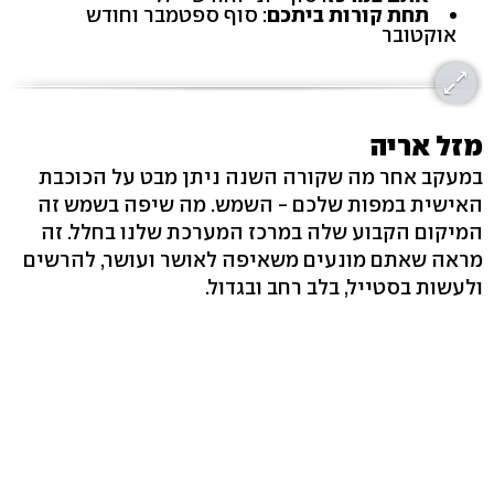
תחת קורות ביתכם
: סוף ספטמבר וחודש
אוקטובר
מזל אריה
במעקב אחר מה שקורה השנה ניתן מבט על הכוכבת
האישית במפות שלכם - השמש. מה שיפה בשמש זה
המיקום הקבוע שלה במרכז המערכת שלנו בחלל. זה
מראה שאתם מונעים משאיפה לאושר ועושר, להרשים
ולעשות בסטייל, בלב רחב ובגדול.