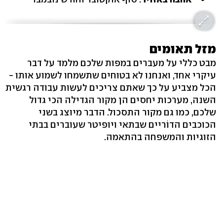
מזל תאומים
מבט כללי על מעברים במפות שלכם מלמד על דבר
עיקרי אחד, ואנחנו לא בטוחים שתשמחו לשמוע אותו -
הכל מצביע על כך שאתם צריכים לעשות עבודה רגשית
השנה, מערכות יחסים הן מקור הגדילה הכי גדול
שלכם, כמו גם מקור התסכול. הדבר מיוצג בשני
הכוכבים הדוֹריים שבתאי ויופיטר שעוברים בבתי
הזוגיות והמשפחה בהתאמה.