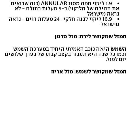
1.9 ליקוי חמה מסוג ANNULAR (כזה שרואים
את ההילה של הליקוי) ב-9 מעלות בתולה - לא
נראה מישראל
16.9 ליקוי לבנה חלקי -24 מעלות דגים - נראה
מישראל
המזל שמקושר לירח: מזל סרטן
השמש
היא הכוכב האמיתי היחיד במערכת השמש
וכמו כל שנה היא תעבור בקצב קבוע של בערך שלושים
יום למזל.
המזל שמקושר לשמש: מזל אריה