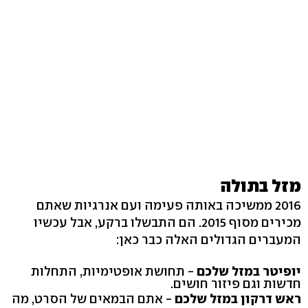
מזל בתולה
2016 ממשיכה באותה פעימה ועם אנרגיות שאתם
מכירים מסוף 2015. הם התבשלו ברקע, אבל עכשיו
המעברים הגדולים האלה כבר כאן:
יופיטר במזל שלכם
- תחושת אופטימיות, התחלות
חדשות וגם פיזור חושים.
ראש דרקון במזל שלכם
- אתם הבמאים של הסרט, מה