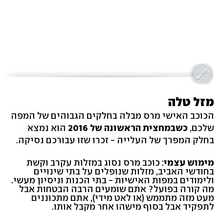
מזל טלה
הכוכב האישי מרס מבלה בחלקים הגבוהים של המפה
שלכם,
כשבמחצית הראשונה של 2016
הוא נמצא
בחלק המפרך של העלייה - זכרו שזו עבורכם נסיקה.
מימוש עצמי
: כוכב מרס נסוג במזלות עקרב וקשת
בחודשי האביב, מזלות שנופלים על בתי שינויים
ולימודים במפות האישיות - בתי הכנות וניסיון מעשי.
מה קורה בפועל? אתם שומעים הרבה הבטחות אבל
מעט מזה מתממש (או לאט מידי), אתם מתכוננים
לתפקיד אבל בסוף מישהו אחר מקבל אותו.