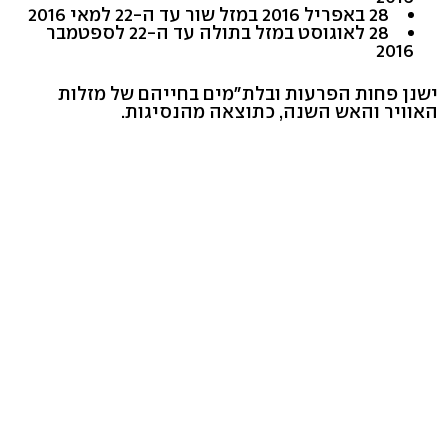
28 באפריל 2016 במזל שור עד ה-22 למאי 2016
28 לאוגוסט במזל בתולה עד ה-22 לספטמבר
2016
ישנן פחות הפרעות ובלת"מים בחייהם של מזלות
האוויר והאש השנה, כתוצאה מהנסיגות.