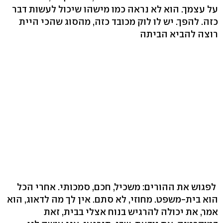
על עצמך. הוא לא נראה כמו מישהו שיכול לעשות דבר
כזה. להפך. יש לו לוק מכובד כזה, מהסוג שהכי היית
רוצה להביא הביתה
לפגוש את ההורים: משכיל, חכם, סמכותי. אחרי הכל
הוא בית-משפט. מחוזי, לא סתם. אין לך מה לדאוג, הוא
אמר, את יכולה להרגיש בנוח אצלי בבית, זאת