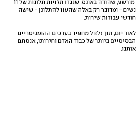
מורשע, שהודה באונס, שנגדו תלויות תלונות של 11
נשים - ומדובר רק באלה שהעזו להתלונן - שישה
חודשי עבודות שירות.
לאור יום, תוך זלזול מחפיר בערכים ההומניטריים
הבסיסיים ביותר של כבוד האדם וחירותו, אנסתם
אותנו.