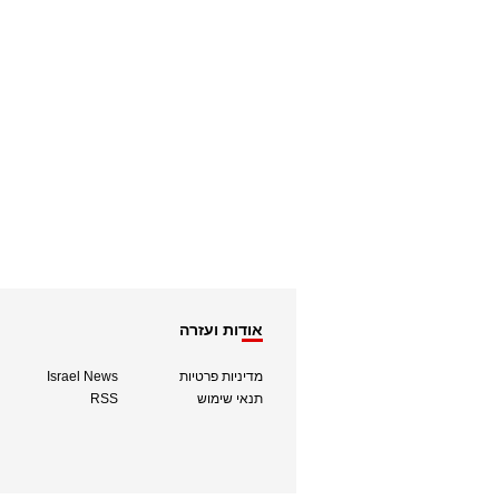
אודות ועזרה
מדיניות פרטיות
Israel News
תנאי שימוש
RSS