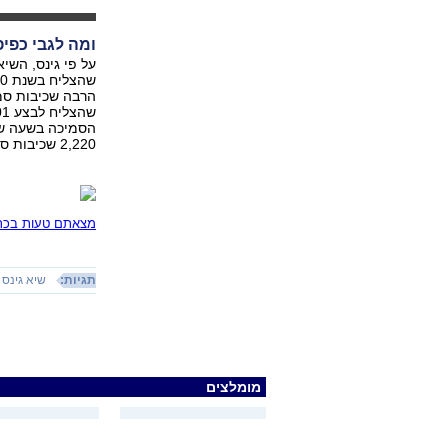
ומה לגבי כפיפ
על פי גינס, השיא
הסמיכה בשעה שיי
2,220 שכיבות סמיכה.
מצאתם טעות בכתב
תגיות:
שיא גינס
מומלצים