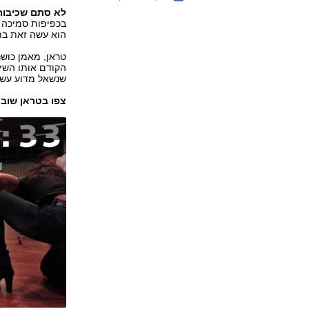
לא סתם שכיבות
בכפיפות סמיכה כ
הוא עשה זאת בת
שנשאל מדוע עשה
צפו בטראן שובר