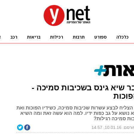
ר שיא גינס בשכיבות סמיכה -
פוכות
הצליח לבצע עשרות שכיבות סמיכה, כשידיו הפוכות ואת
 נושא על גב כפות ידיו. למה הוא עשה זאת ומה השיא
ות סמיכה רגילות?
סם: 10.01.16, 14:57