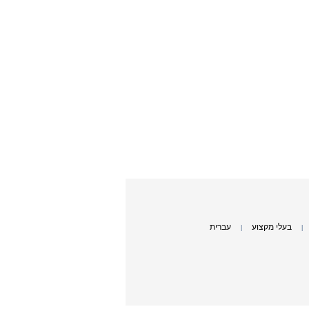
בעלי מקצוע
עברית
|
|