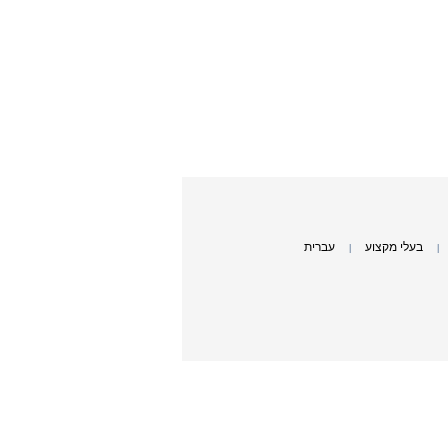
בעלי מקצוע
עברית
|
|