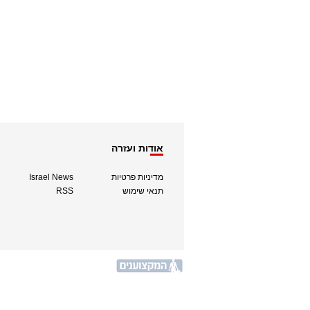
אודות ועזרה
מדיניות פרטיות
Israel News
תנאי שימוש
RSS