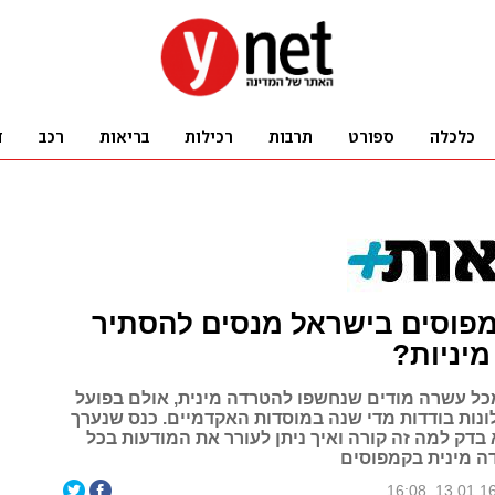
פוסים בישראל מנסים להסתיר
יניות?
מכל עשרה מודים שנחשפו להטרדה מינית, אולם בפועל
ונות בודדות מדי שנה במוסדות האקדמיים. כנס שנערך
בדק למה זה קורה ואיך ניתן לעורר את המודעות בכל
ה מינית בקמפוסים