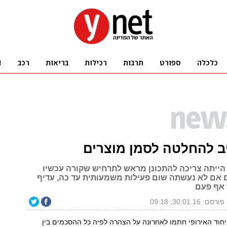
ב להחלטה לסמן מוצרים
הייתה צריכה להתכונן מראש לתרחיש שקורה עכשיו
גם אם לא נעשתה שום פעילות משמעותית עד כה, עדיף
אף פעם
פורסם: 30.01.16, 09:18
חוד האירופי חתמו לאחרונה על הצהרה לפיה כל ההסכמים בין