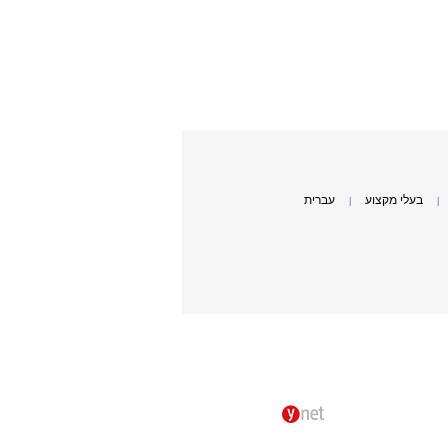
בעלי מקצוע
עברית
|
|