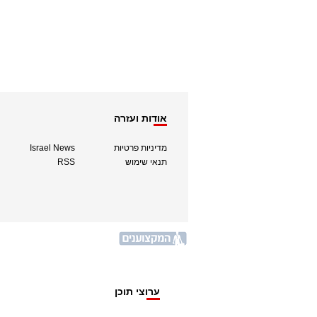
אודות ועזרה
מדיניות פרטיות
Israel News
תנאי שימוש
RSS
ערוצי תוכן