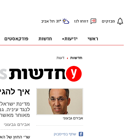
חדשות
דעות
איך להגי
מדינת ישראל 
לנגד עיניה. 
מאוחר מאשר 
אבירם גבעוני
אבירם גבעוני
שתף בפייסבוק
שרי החוץ של האי