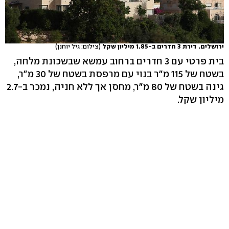
ירושלים. דירת 3 חדרים ב-1.85 מיליון שקל
(צילום: גיל יוחנן)
בית פרטי עם 3 חדרים ברחוב עמשא שבשכונת מלחה,
בשטח של 115 מ"ר בנוי עם מרפסת בשטח של 30 מ"ר,
גינה בשטח של 80 מ"ר, מחסן אך ללא חניה, נמכר ב-2.7
מיליון שקל.