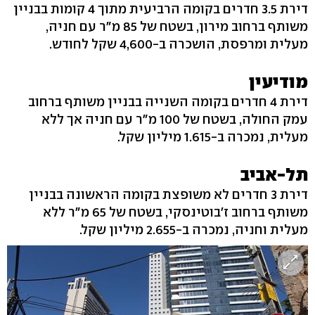
דירת 3.5 חדרים בקומה הרביעית מתוך 4 קומות בבניין
משותף ברחוב מירון, בשטח של 85 מ"ר עם חניה,
מעלית ומרפסת, הושכרה ב-4,600 שקל לחודש.
מודיעין
דירת 4 חדרים בקומה השנייה בבניין משותף ברחוב
עמק החולה, בשטח של 100 מ"ר עם חניה אך ללא
מעלית, נמכרה ב-1.615 מיליון שקל.
תל-אביב
דירת 3 חדרים לא משופצת בקומה הראשונה בבניין
משותף ברחוב ז'בוטינסקי, בשטח של 65 מ"ר ללא
מעלית וחניה, נמכרה ב-2.655 מיליון שקל.