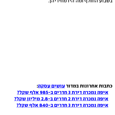
בשבוע החולף ומה היו מחיריהן.
כתבות אחרונות במדור
עושים עסקה
:
איפה נמכרה דירת 3 חדרים ב-985 אלף שקל?
איפה נמכרה דירת 2 חדרים ב-2.8 מיליון שקל?
איפה נמכרה דירת 3 חדרים ב-840 אלף שקל?