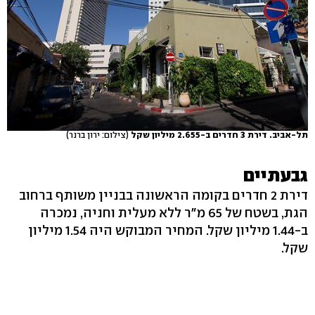
תל-אביב. דירת 3 חדרים ב-2.655 מיליון שקל
(צילום: ירון ברנר)
גבעתיים
דירת 2 חדרים בקומה הראשונה בבניין משותף ברחוב
הגת, בשטח של 65 מ"ר ללא מעלית וחניה, נמכרה
ב-1.44 מיליון שקל. המחיר המבוקש היה 1.54 מיליון
שקל.