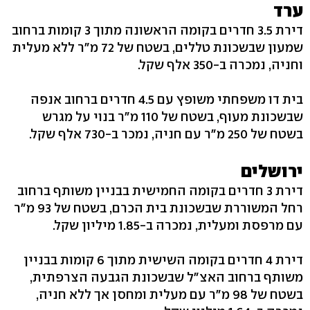
ערד
דירת 3.5 חדרים בקומה הראשונה מתוך 3 קומות ברחוב
שמעון שבשכונת טללים, בשטח של 72 מ"ר ללא מעלית
וחניה, נמכרה ב-350 אלף שקל.
בית דו משפחתי משופץ עם 4.5 חדרים ברחוב אנפה
שבשכונת מעוף, בשטח של 110 מ"ר בנוי על מגרש
בשטח של 250 מ"ר עם חניה, נמכר ב-730 אלף שקל.
ירושלים
דירת 3 חדרים בקומה החמישית בבניין משותף ברחוב
רחל המשוררת שבשכונת בית הכרם, בשטח של 93 מ"ר
עם מרפסת ומעלית, נמכרה ב-1.85 מיליון שקל.
דירת 4 חדרים בקומה השישית מתוך 6 קומות בבניין
משותף ברחוב האצ"ל שבשכונת הגבעה הצרפתית,
בשטח של 98 מ"ר עם מעלית ומחסן אך ללא חניה,