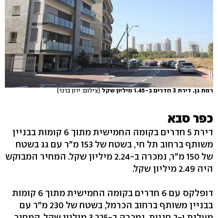
רמת גן. דירת 3 חדרים ב-1.45 מיליון שקל
(צילום: ירון ברנר)
כפר סבא
דירת 5 חדרים בקומה החמישית מתוך 6 קומות בבניין
משותף ברחוב תל חי, בשטח של 153 מ"ר עם גג בשטח
של 150 מ"ר, נמכרה ב-2.24 מיליון שקל. המחיר המבוקש
היה 2.49 מיליון שקל.
דופלקס עם 6 חדרים בקומה החמישית מתוך 6 קומות
בבניין משותף ברחוב הכרמל, בשטח של 230 מ"ר עם
מעלית ו-2 חניות, נמכרה ב-3.225 מיליון שקל. המחיר