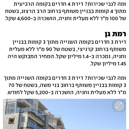
ומה לגבי שכירות? דירת 4 חדרים בקומה הרביעית
מתוך 4 קומות בבניין משותף ברחוב הרב הרצוג, בשטח
של 100 מ"ר ללא מעלית וחניה, הושכרה ב-4,600 שקל.
רמת גן
דירת 3 חדרים בקומה השנייה מתוך 3 קומות בבניין
משותף ברחוב קרניצי, בשטח של 90 מ"ר ללא מעלית
וחניה, נמכרה ב-1.4 מיליון שקל. המחיר המבוקש היה
1.45 מיליון שקל.
ומה לגבי שכירות? דירת 3 חדרים בקומה השנייה מתוך
3 קומות בבניין משותף ברחוב בני משה, בשטח של 70
מ"ר ללא מעלית וחניה, הושכרה ב-5,200 שקל לחודש.