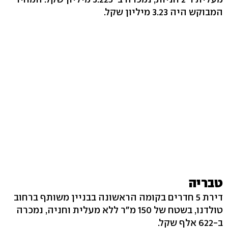
המבוקש היה 3.23 מיליון שקל.
טבריה
דירת 5 חדרים בקומה הראשונה בבניין משותף ברחוב
טולדנו, בשטח של 150 מ"ר ללא מעלית וחניה, נמכרה
ב-622 אלף שקל.