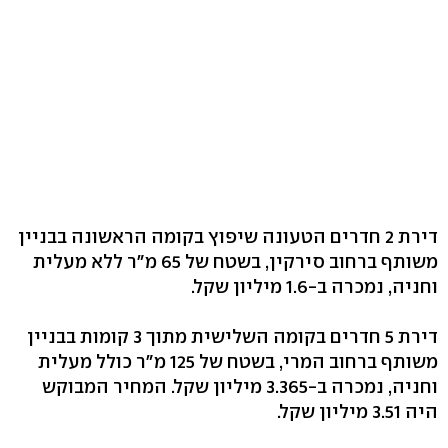
דירת 2 חדרים הטעונה שיפוץ בקומה הראשונה בבניין
משותף ברחוב סירקין, בשטח של 65 מ"ר ללא מעלית
וחניה, נמכרה ב-1.6 מיליון שקל.
דירת 5 חדרים בקומה השלישית מתוך 3 קומות בבניין
משותף ברחוב המרי, בשטח של 125 מ"ר כולל מעלית
וחניה, נמכרה ב-3.365 מיליון שקל. המחיר המבוקש
היה 3.51 מיליון שקל.