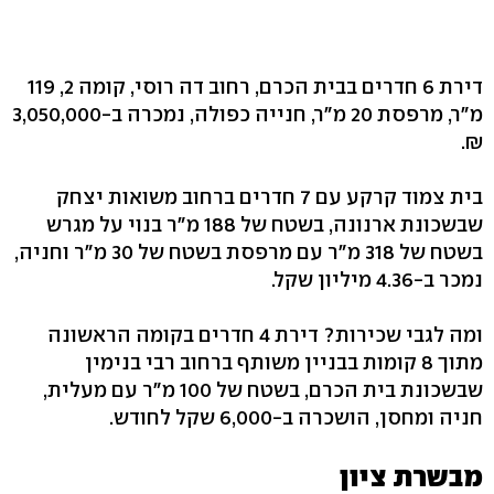
דירת 6 חדרים בבית הכרם, רחוב דה רוסי, קומה 2, 119
מ"ר, מרפסת 20 מ"ר, חנייה כפולה, נמכרה ב-3,050,000
₪.
בית צמוד קרקע עם 7 חדרים ברחוב משואות יצחק
שבשכונת ארנונה, בשטח של 188 מ"ר בנוי על מגרש
בשטח של 318 מ"ר עם מרפסת בשטח של 30 מ"ר וחניה,
נמכר ב-4.36 מיליון שקל.
ומה לגבי שכירות? דירת 4 חדרים בקומה הראשונה
מתוך 8 קומות בבניין משותף ברחוב רבי בנימין
שבשכונת בית הכרם, בשטח של 100 מ"ר עם מעלית,
חניה ומחסן, הושכרה ב-6,000 שקל לחודש.
מבשרת ציון