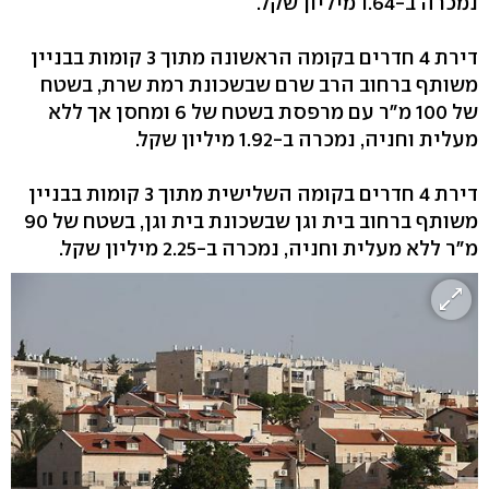
נמכרה ב-1.64 מיליון שקל.
דירת 4 חדרים בקומה הראשונה מתוך 3 קומות בבניין
משותף ברחוב הרב שרם שבשכונת רמת שרת, בשטח
של 100 מ"ר עם מרפסת בשטח של 6 ומחסן אך ללא
מעלית וחניה, נמכרה ב-1.92 מיליון שקל.
דירת 4 חדרים בקומה השלישית מתוך 3 קומות בבניין
משותף ברחוב בית וגן שבשכונת בית וגן, בשטח של 90
מ"ר ללא מעלית וחניה, נמכרה ב-2.25 מיליון שקל.