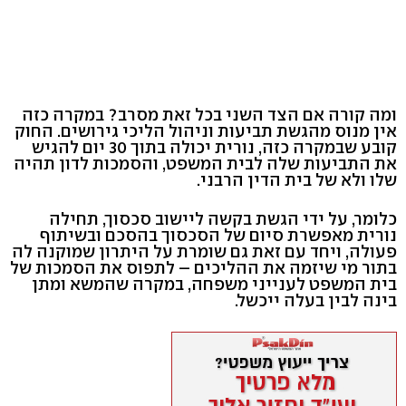
ומה קורה אם הצד השני בכל זאת מסרב? במקרה כזה
אין מנוס מהגשת תביעות וניהול הליכי גירושים. החוק
קובע שבמקרה כזה, נורית יכולה בתוך 30 יום להגיש
את התביעות שלה לבית המשפט, והסמכות לדון תהיה
שלו ולא של בית הדין הרבני.
כלומר, על ידי הגשת בקשה ליישוב סכסוך, תחילה
נורית מאפשרת סיום של הסכסוך בהסכם ובשיתוף
פעולה, ויחד עם זאת גם שומרת על היתרון שמוקנה לה
בתור מי שיזמה את ההליכים – לתפוס את הסמכות של
בית המשפט לענייני משפחה, במקרה שהמשא ומתן
בינה לבין בעלה ייכשל.