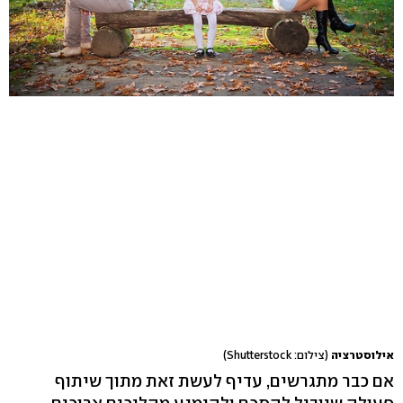
אילוסטרציה
(צילום: Shutterstock)
אם כבר מתגרשים, עדיף לעשת זאת מתוך שיתוף