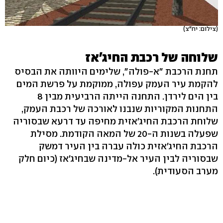
(צילום: יח"צ)
שלוחה של רכבת החיג'אז
תחנת הרכבת "א-פולה", שלימים היוותה את הבסיס
להקמת עיר העמק עפולה, ממוקמת על פרשת המים
בין הים לירדן. התחנה הייתה הרביעית מבין 8
התחנות המקוריות שנבנו לאורכה של רכבת העמק,
שלוחת הרכבת החיג'אזית מחיפה עד דרעא שבסוריה
שפעלה בשנות ה-20 של המאה הקודמת. מסילת
הרכבת החיג'אזית כולה עברה בין העיר דמשק
שבסוריה לבין העיר אל-מדינה שבחיג'אז (כיום חלק
מערב הסעודית).