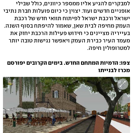
למבקרים להגיע אליו ממספר כיוונים, כולל שבילי
אופניים חדשים ועוד. יצוין כי כיום פועלות חברת נתיבי
ישראל ורכבת ישראל לפיתוח תוואי חדש של רכבת
העמק מחיפה לבית שאן, שאמור להיפתח בסוף השנה.
בעייריה מציינים כי חידוש פעילות הרכבת יחזק את
מעמד העיר כבירת העמק ויאפשר נגישות טובה יותר
למטרופולין חיפה.
צפו: הדמיות המתחם החדש. בימים הקרובים יפורסם
מכרז לבנייתו