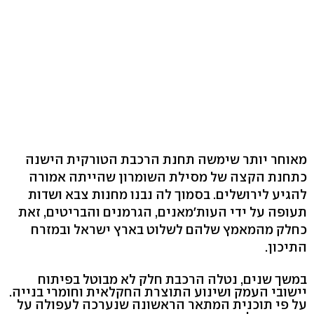
מאוחר יותר שימשה תחנת הרכבת הטורקית הישנה
כתחנת הקצה של מסילת השומרון שהייתה אמורה
להגיע לירושלים. בסמוך לה נבנו מחנות צבא ושדות
תעופה על ידי העות'מאנים, הגרמנים והבריטים, זאת
כחלק מהמאמץ שלהם לשלוט בארץ ישראל ובמזרח
התיכון.
במשך שנים, נטלה הרכבת חלק לא מבוטל בפיתוח
יישובי העמק ושינוע התוצרת החקלאית וחומרי בנייה.
על פי תוכנית המתאר הראשונה שנערכה לעפולה על