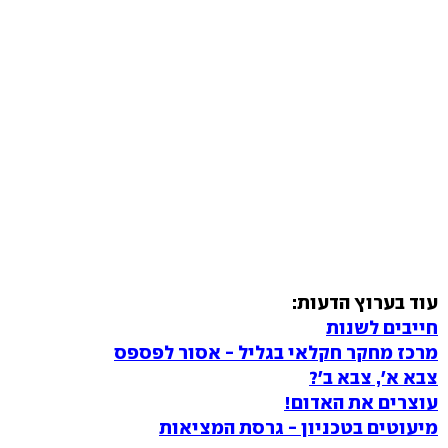
עוד בערוץ הדעות:
חייבים לשנות
מרכז מחקר חקלאי בגליל - אסור לפספס
צבא א', צבא ב'?
עוצרים את האדום!
מיעוטים בטכניון - גרסת המציאות