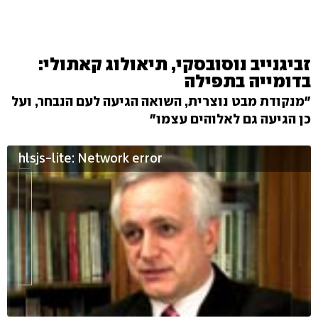
זביגנייב נוסובסקי, תיאולוג קאתולי:
בדומייה בתפילה
"מנקודת מבט נוצרית, השואה הגיעה לעם הנבחר, ועל
כן הגיעה גם לאלוהים עצמו"
hlsjs-lite: Network error