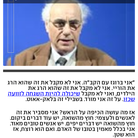
"אני ברוגז עם הקב"ה. אני לא מקבל את זה שהוא הרג
את הוריי. אני לא מקבל את זה שהוא הרג את
הילדים, ואני לא מקבל
שיכולה להיות השגחה לזוועה
שכזו
. על זה אני מורד. בשבילי זה בלאק-אאוט.
אז מה עושה הכיפה על הראש? אני מסביר את זה
לאנשים ולעצמי: חוץ מהשואה, יש עוד דברים ביקום.
חוץ מהשואה יש דברים יפים. יש אנשים טובים מאוד.
אני בכלל מאמין בטובו של האדם. ואם הוא רוצח, אז
הוא שטן.