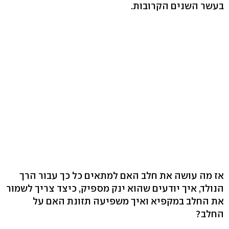
בעשר השנים הקרובות.
אז מה עושה את חלב האם למתאים כל כך עבור הרך
הנולד, איך יודעים שהוא ינק מספיק, כיצד צריך לשמור
את החלב במקפיא ואיך משפיעה תזונת האם על
החלב?