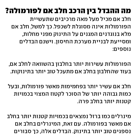
מה ההבדל בין הרכב חלב אם לפורמולה?
חלב אם מכיל מעל מאה מרכיבים שתעשיית
הפורמולות אינה מסוגלת לשכפל. כך למשל, חלב אם
מלא בנוגדנים המגנים על התינוק מפני מחלות,
ומסייעת לבניית מערכת החיסון. וישנם הבדלים
נוספים:
הפורמולות עשירות יותר בחלבון בהשוואה לחלב אם,
בעוד שהחלבון בחלב אם מתעכל טוב יותר בתינוקות.
חלב אם עשיר יותר בפחמימות מאשר פורמולות, ובעל
כמות גבוהה יותר של הסוכר לקטוז המצוי בכמויות
קטנות יותר בחלב פרה.
מינרלים כמו ברזל נמצאים בכמויות קטנות יותר בחלב
אם מאשר בפורמולה. עם זאת, המינרלים בחלב אם
נספגים טוב יותר בתינוק. הבדלים אלה, כך סבורים