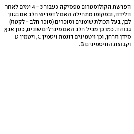
הפרשת הקולוסטרום מפסיקה כעבור 3 - 4 ימים לאחר
הלידה, ובמקומו מתחילה האם להפריש חלב אם בגוון
לבן, בעל תכולת שומנים וסוכרים (סוכר חלב - לקטוז)
גבוהה. כמו כן מכיל חלב האם מינרלים שונים, כגון אבץ,
סידן וזרחן, וכן ויטמינים דוגמת ויטמין C, ויטמין D
וקבוצת הוויטמינים B.