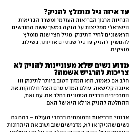
עד איזה גיל מומלץ להניק?
הנחיות ארגון הבריאות העולמי ומשרד הבריאות
הישראלי ממליצות על הנקה במשך ששת החודשים
הראשונים לחיי התינוק. מגיל חצי שנה מומלץ
להמשיך להניק עד גיל שנתיים או יותר, בשילוב
מוצקים.
מדוע נשים שלא מעוניינות להניק לא
צריכות להרגיש אשמה?
חלב אם כאמור, הוא המזון הטוב ביותר לתינוק וזו
איננה קלישאה. עולם המדע טרם הצליח לחקות את
המרכיבים הרבים הטמונים בחלב אם. עם זאת,
ההחלטה להניק או לא היא של האם.
ארגוני הבריאות והמומחים ברחבי העולם – בהם גם
נשים שהניקו או לא, מדגישים שוב ושוב את היתרונות