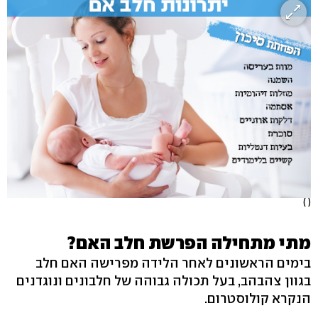
( )
מתי מתחילה הפרשת חלב האם?
בימים הראשונים לאחר הלידה מפרישה האם חלב
בגוון צהבהב, בעל תכולה גבוהה של חלבונים ונוגדנים
הנקרא קולוסטרום.