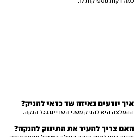
כמה דקות מספיקות לו.
איך יודעים באיזה שד כדאי להניק?
ההמלצה היא להניק משני השדיים בכל הנקה.
האם צריך להעיר את התינוק להנקה?