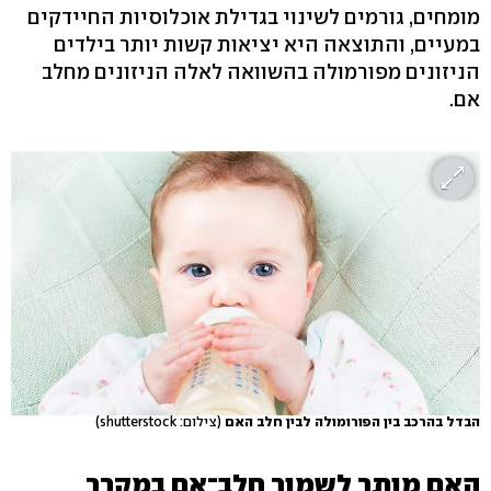
מומחים, גורמים לשינוי בגדילת אוכלוסיות החיידקים
במעיים, והתוצאה היא יציאות קשות יותר בילדים
הניזונים מפורמולה בהשוואה לאלה הניזונים מחלב
אם.
הבדל בהרכב בין הפורומולה לבין חלב האם
(צילום: shutterstock)
האם מותר לשמור חלב־אם במקרר