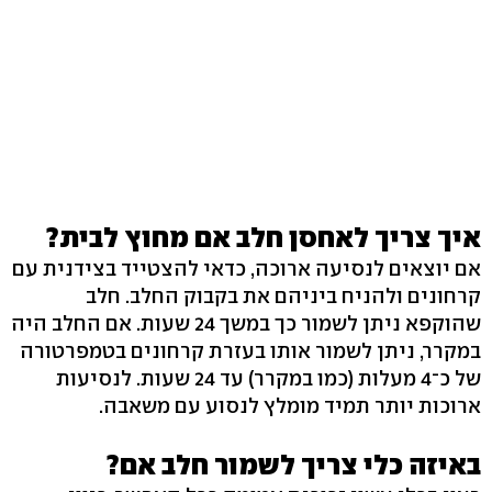
איך צריך לאחסן חלב אם מחוץ לבית?
אם יוצאים לנסיעה ארוכה, כדאי להצטייד בצידנית עם
קרחונים ולהניח ביניהם את בקבוק החלב. חלב
שהוקפא ניתן לשמור כך במשך 24 שעות. אם החלב היה
במקרר, ניתן לשמור אותו בעזרת קרחונים בטמפרטורה
של כ־4 מעלות (כמו במקרר) עד 24 שעות. לנסיעות
ארוכות יותר תמיד מומלץ לנסוע עם משאבה.
באיזה כלי צריך לשמור חלב אם?