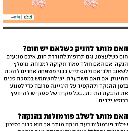
האם מותר להניק כשלאם יש חום?
חום כשלעצמו, וגם תרופות להורדת חום, אינם מונעים
הנקה. אם האם חולה מאוד וזקוקה למנוחה, מומלץ
לשאוב חלב־אם ולהסתייע בבני משפחה אחרים להזנת
התינוק. אם האם משתעלת, יש להשתמש במסכת פנים
בזמן ההנקה ולהקפיד על היגיינה מרובה כדי למנוע
את הדבקת התינוק. בכל מקרה של ספק יש להיוועץ
ברופא ילדים.
האם מותר לשלב פורמולות בהנקה?
שילוב פורמולות בעת הנקה מותר, אך הוא כרוך בסיכון