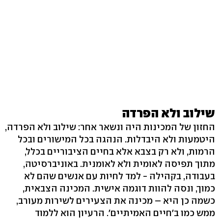
שילוב ולא הפרדה
החזון של המכינות היה ונשאר אחר: שילוב ולא הפרדה,
היטמעות ולא היבדלות. הנהגה בכל המישורים ובכל
הרמות, ולא רק בצבא אלא בחיים הציבוריים בכלל,
מתוך תפיסה לאומית ולא לאומנית. באוניברסיטה,
בעבודה, בקהילה - למד לחיות עם אנשים שהם לא
כמוך, ונסה להוות דוגמה אישית. המכינה הצבאית,
כשמה כן היא – מכינה את הצעירים לשירות מעורב,
ממש כמו ב'חיים האמיתיים'. הרעיון הוא ללמוד