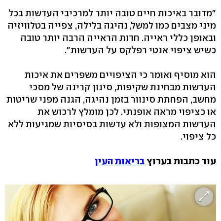
"מדובר באיכות חיים טובה יותר למרכיבי העדשות בכל
מיני מצבים כמו למשל, נהיגה בלילה, צפייה בטלוויזיה
ובאופן כללי ראייה. חדות הראייה הרבה יותר טובה
כשיש ציפוי אנטי רפלקס על העדשות".
הוא מוסיף ואומר כי הציפויים משפרים את איכות
העדשות מבחינת שקיפות, סינון קרינה של מסכי
מחשב, הפחתת סינוור בזמן נהיגה, הגנה מפני שריטות
או כציפוי מראה אופנתי. לכן מומלץ לרכוש את
העדשות המצופות ולא עדשות בסיסיות שמגיעות ללא
כל ציפוי.
עוד כתבות בערוץ
בריאות העין