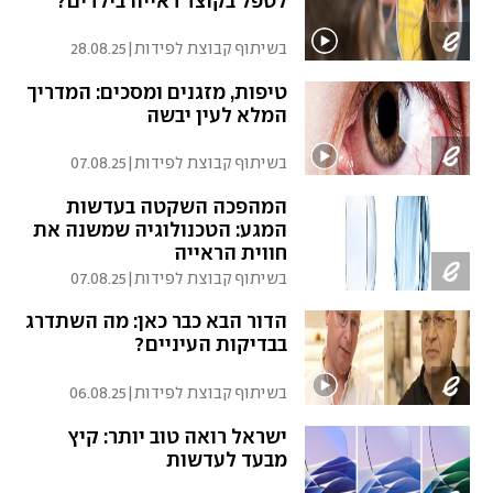
לטפל בקוצר ראייה בילדים?
בשיתוף קבוצת לפידות
|
28.08.25
טיפות, מזגנים ומסכים: המדריך
המלא לעין יבשה
בשיתוף קבוצת לפידות
|
07.08.25
המהפכה השקטה בעדשות
המגע: הטכנולוגיה שמשנה את
חווית הראייה
בשיתוף קבוצת לפידות
|
07.08.25
הדור הבא כבר כאן: מה השתדרג
בבדיקות העיניים?
בשיתוף קבוצת לפידות
|
06.08.25
ישראל רואה טוב יותר: קיץ
מבעד לעדשות