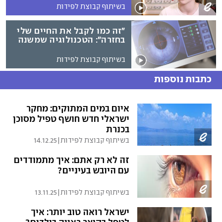
בשיתוף קבוצת לפידות
"זה כמו לקבל את החיים שלי
בחזרה": הטכנולוגיה שמשנה
את עולם עדשות המגע
בשיתוף קבוצת לפידות
כתבות נוספות
איום במים המתוקים: מחקר
ישראלי חדש חושף טפיל מסוכן
בכנרת
בשיתוף קבוצת לפידות
|
14.12.25
זה לא רק אתם: איך מתמודדים
עם היובש בעיניים?
בשיתוף קבוצת לפידות
|
13.11.25
ישראל רואה טוב יותר: איך