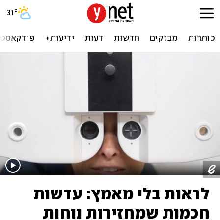
31
°
כותרות
מבזקים
חדשות
דעות
ידיעות+
פודקאסטי
לראות בלי מאמץ: עדשות
חכמות שמחזירות נוחות