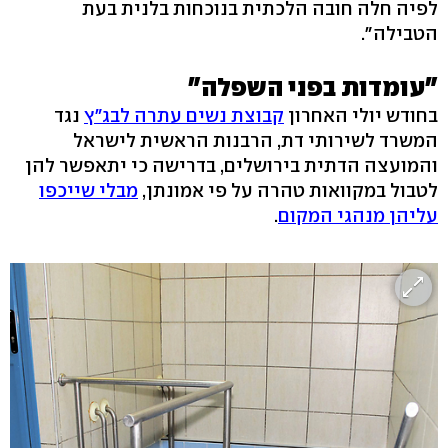
לפיה חלה חובה הלכתית בנוכחות בלנית בעת
הטבילה".
"עומדות בפני השפלה"
בחודש יולי האחרון
קבוצת נשים עתרה לבג"ץ
נגד
המשרד לשירותי דת, הרבנות הראשית לישראל
והמועצה הדתית בירושלים, בדרישה כי יתאפשר להן
לטבול במקוואות טהרה על פי אמונתן,
מבלי שייכפו
עליהן מנהגי המקום
.