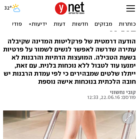
המדינה לבג"ץ: טבילת נשים
במקוואות לא תותנה בנוכחות
בלנית
הודעה דרמטית של פרקליטות המדינה שקיבלה
עתירה שדרשה לאפשר לנשים לשמור על פרטיות
בשעת הטבילה. המועצות הדתיות והרבנות לא
ימנעו עוד לטבול ללא נוכחות בלנית. עם זאת,
ייתלו שלטים שמבהירים כי לפי עמדת הרבנות יש
חובה הלכתית בנוכחות אישה נוספת
קובי נחשוני
פורסם: 22.06.16, 12:33