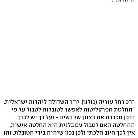
ח"כ רחל עזריה (כולנו), יו"ר השדולה ליהדות ישראלית:
"החלטת הפרקליטות לאפשר לטובלות לטבול על פי
דרכן מכבדת את רצונן של נשים - ועל כך יש לברך.
ההחלטה האם לטבול עם בלנית היא החלטה אישית,
אין לכך חיוב הלכתי ולכן נכון שיהיה בידי הטובלת. זהו