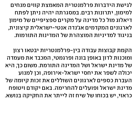
לגישת הידברות פרלמנטרית המאמצת קווים מנחים
למימון, יתרונות רבים. במסגרתה יהיה ניתן לפתח
דיאלוג מול כל מדינה על מקרים ספציפיים של מימון
לארגונים המקדמים אג'נדה אנטי-ישראלית קיצונית,
בניגוד למדיניות המוצהרת של המדינות התורמות.
הקמת קבוצות עבודה בין-פרלמנטריות יבטאו רצון
ומוכנות לדון באופן בונה ופרגמטי, המכבד את מעמדה
של מדינת ישראל ושל המדינה התורמת. משום כך, היא
יכולה לשפר את יחסי ישראל-אירופה, וכן למנוע
העברת כספים לארגונים השוללים את זכות קיומה של
מדינת ישראל ופועלים להחרימה. באם יקודם ויטופח
כראוי, יש בכוחו של שיח זה לייתר את החקיקה בנושא.