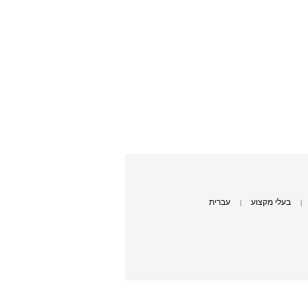
בעלי מקצוע
עברית
|
|