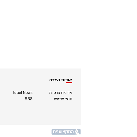
אודות ועזרה
מדיניות פרטיות
Israel News
תנאי שימוש
RSS