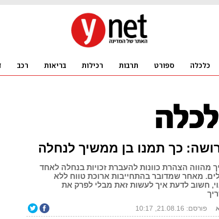
ושה: כך תמנו בן ממשיך לנחלה
ך מהווה הצהרת כוונות להעברת זכויות בנחלה לאחד
ם. מאחר שמדובר בהתחייבות ארוכת טווח ללא
י, חשוב לדעת איך לעשות זאת מבלי לפרק את
יך
פורסם: 21.08.16, 10:17