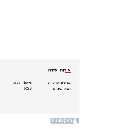
אודות ועזרה
מדיניות פרטיות
Israel News
תנאי שימוש
RSS