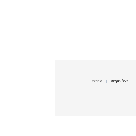
בעלי מקצוע
עברית
|
|