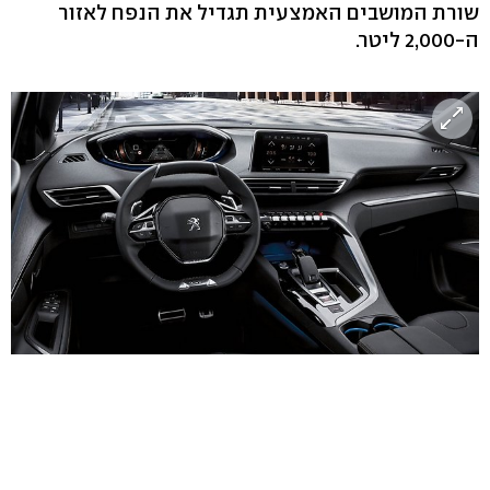
שורת המושבים האמצעית תגדיל את הנפח לאזור
ה-2,000 ליטר.