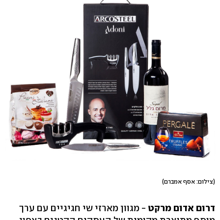
(צילום: אסף אמברם)
דרום אדום מרקט
- מגוון מארזי שי חגיגיים עם ערך