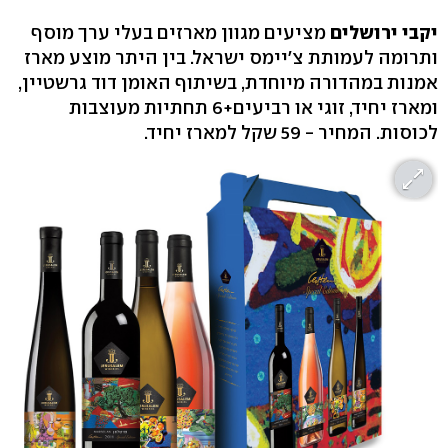
יקבי ירושלים
מציעים מגוון מארזים בעלי ערך מוסף
ותרומה לעמותת צ'יימס ישראל. בין היתר מוצע מארז
אמנות במהדורה מיוחדת, בשיתוף האומן דוד גרשטיין,
ומארז יחיד, זוגי או רביעים+6 תחתיות מעוצבות
לכוסות. המחיר - 59 שקל למארז יחיד.