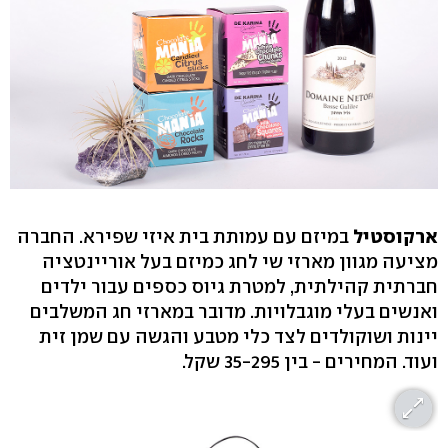
ארקוסטיל
במיזם עם עמותת בית איזי שפירא. החברה
מציעה מגוון מארזי שי לחג כמיזם בעל אוריינטציה
חברתית קהילתית, למטרת גיוס כספים עבור ילדים
ואנשים בעלי מוגבלויות. מדובר במארזי חג המשלבים
יינות ושוקולדים לצד כלי מטבע והגשה עם שמן זית
ועוד. המחירים - בין 35-295 שקל.