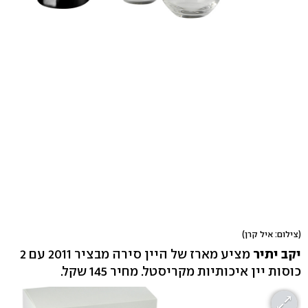
(צילום: איל קרן)
יקב יתיר
מציע מארז של היין סירה מבציר 2011 עם 2
כוסות יין איכותיות מקריסטל. מחיר 145 שקל.