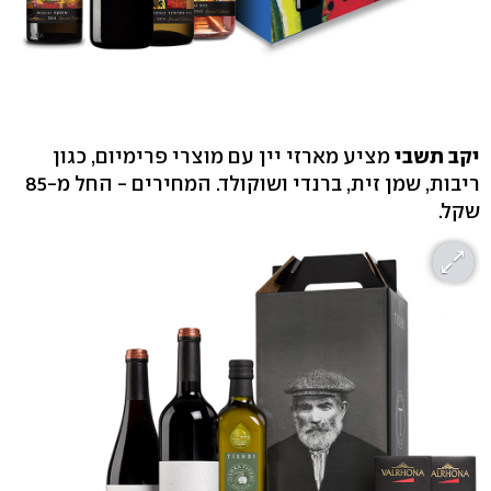
יקב תשבי
מציע מארזי יין עם מוצרי פרימיום, כגון
ריבות, שמן זית, ברנדי ושוקולד. המחירים - החל מ-85
שקל.