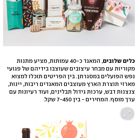
כלים שלובים
, המאגד כ-40 עמותות, מציע מתנות
מקוריות עם מבחר עיצובים שעוצבו בידיהם של פגועי
נפש הפועלים במסגרתן. בין הפריטים תוכלו למצוא
מארזי תוצרת הארץ מעוצבים המאגדים ריבות, יינות,
צנצנות דבש, ערכות גידול תבלינים, ועוד רעיונות עם
ערך מוסף. המחירים - בין 7-450 שקל.