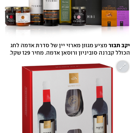
יקב תבור
מציע מגוון מארזי יין של סדרת אדמה לחג
הכולל קברנה סוביניון ורוסאן אדמה. מחיר 129 שקל.