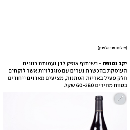
(צילום: מני הלפרין)
יקב נטופה
- בשיתוף אופק לבן ועמותת כוונים
העוסקת בהכשרת נערים עם מוגבלויות אשר לוקחים
חלק פעיל באריזת המתנות, מציעים מארזים ייחודים
בטווח מחירים 60-280 שקל.