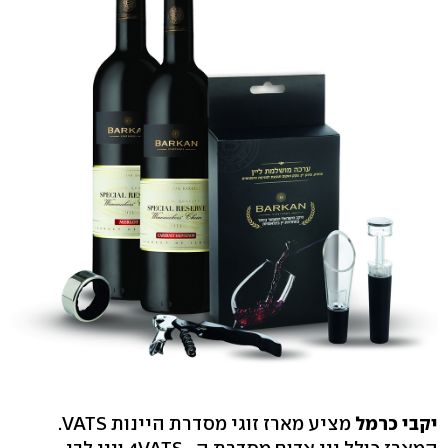
יקבי כרמל
מציע מארז זוגי מסדרת היינות VATS.