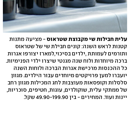
עלית חבילות שי מקבוצת שטראוס
- מציעה מתנות
קטנות לראש השנה: קונים חבילת שי של שטראוס
ותורמים לעמותת ,ילדים בסיכוי,למארז יצורפו אגרות
ברכה מיוחדות ולוח שנה מגנטי שיצרו ילדי הפנימיות.
כל ההכנסות מרכישת אגרות הברכה ולוחות השנה
יועברו למען פרויקטים מיוחדים עבור הילדים. מגוון
סלסלות וקופסאות מעוצבות לחג המכילות מגוון רחב
של ממתקי עלית, שוקולדים, עוגות, חטיפים, סוכריות,
יינות ועוד. המחירים - בין 49.90-199.90 שקל.