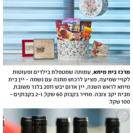
מרכז בית מיחא
, עמותה שמטפלת בילדים ופעוטות
לקויי שמיעה, מציע לרכוש מתנה עם נשמה - יין בית
מיחא לראש השנה, יין אדום יבש 2011 בלנד משובח,
מבית יקב צובה. מחיר בקבוק 60 שקל, ו-2 בקבוקים -
100 שקל.