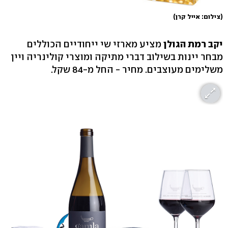
(צילום: אייל קרן)
יקב רמת הגולן
מציע מארזי שי ייחודיים הכוללים
מבחר יינות בשילוב דברי מתיקה ומוצרי קולינריה ויין
משלימים מעוצבים. מחיר - החל מ-84 שקל.