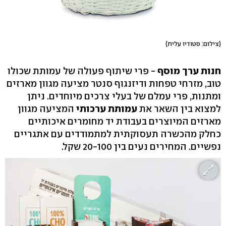
(צילום: סטודיו עלית)
חנות ערך מוסף
- פרי שיתוף פעולה של עמותת שכולו
טוב, מזרחי טפחות ודיזנגוף סנטר מציעה מגוון מארזים
ומתנות, פרי עמלם של בעלי צרכים מיוחדים. ניתן
למצוא בין השאר את
עמותת ערכותי
המציעה מגוון
מארזים המיוצרים בעבודת יד מחומרים איכותיים
כחלק מהכשרה תעסוקתית למתמודדים עם אתגריים
נפשיים. המחירים נעים בין 20-100 שקל.