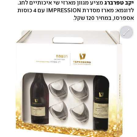
יקב טפרברג
מציע מגוון מארזי שי איכותיים לחג.
לדוגמא: מארז מסדרת IMPRESSION עם 4 כוסות
אספרסו, במחיר 120 שקל.