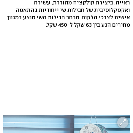
ראייה, ביצירת קולקציה מהודרת, עשירה
ואקסקלוסיבית של חבילות שי ייחודיות בהתאמה
אישית לצרכי הלקוח. מבחר חבילות השי מוצע במגוון
מחירים הנע בין 63 שקל ל-450 שקל.