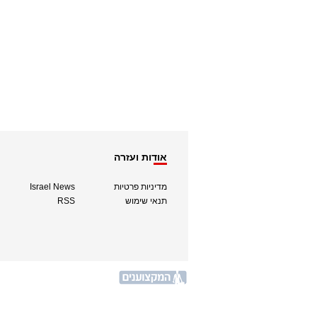
אודות ועזרה
מדיניות פרטיות
Israel News
תנאי שימוש
RSS