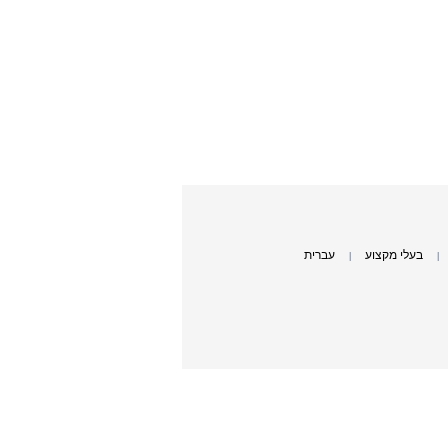
בעלי מקצוע
עברית
|
|