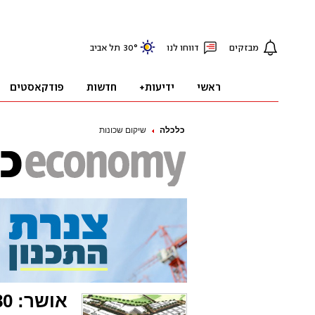
כלכלה
שיקום שכונות