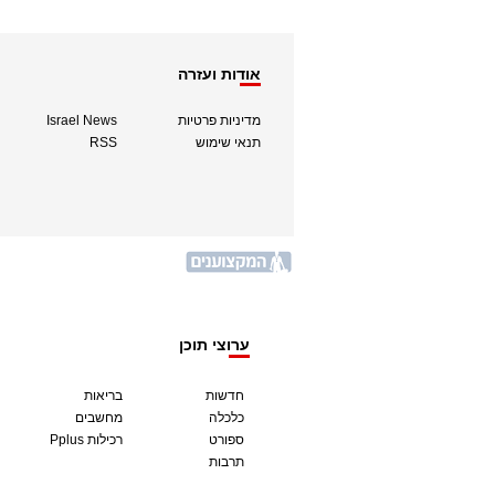
אודות ועזרה
מדיניות פרטיות
Israel News
תנאי שימוש
RSS
ערוצי תוכן
חדשות
בריאות
כלכלה
מחשבים
ספורט
Pplus רכילות
תרבות