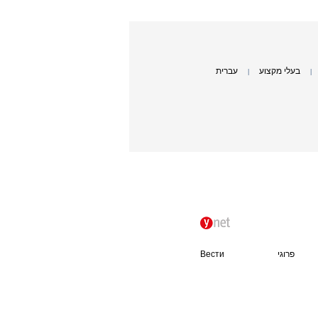
בעלי מקצוע
עברית
|
|
פרוגי
Вести