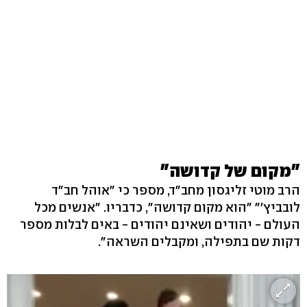
"מקום של קדושה"
הרב מוטי זליגסון מחב"ד, מספר כי "אוהל חב"ד
לובביץ'" "הוא מקום קדושה", כדבריו. "אנשים מכל
העולם - יהודים ושאינם יהודים - באים לבלות מספר
דקות שם בתפילה, ומקבלים השראה".