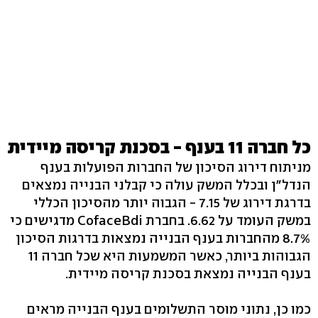
כל חברה 11 בענף - בסכנת קריסה מיידית
מניתוח דירוג הסיכון של החברות הפועלות בענף
הנדל"ן ובכלל המשק עולה כי קבלני הבנייה נמצאים
בדרגת דירוג של 7.15 - הגבוה יותר מהסיכון הכללי
במשק העומד על 6.62. בחברת CofaceBdi מדגישים כי
8.7% מהחברות בענף הבנייה נמצאות בדרגות הסיכון
הגבוהות ביותר, כאשר המשמעות היא שכל חברה 11
בענף הבנייה נמצאת בסכנת קריסה מיידית.
כמו כן, נתוני מוסר התשלומים בענף הבנייה מראים