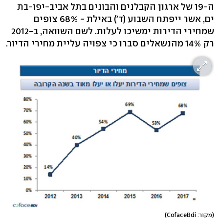
ה-19 של ארגון הקבלנים והבונים בתל אביב-יפו-בת
ים, אשר ייפתח השבוע (ד') באילת - 68% צופים
שמחירי הדירות ימשיכו לעלות. לשם השוואה, ב-2012
רק 14% מהנשאלים סברו כי צפויה עליית מחירי הדיור.
(מקור: CofaceBdi)