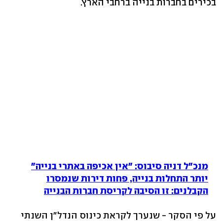
בכירים בחברות בנייה ברחבי הארץ.
מנכ"ל דניה סיבוס: "אין אכיפה באתרי בנייה"
יותר התחלות בנייה, פחות דירות שנמסרו
הקבלנים: זו הסיבה לקריסת חברות הבנייה
על פי הסקר - שנערך לקראת כינוס הנדל"ן השנתי