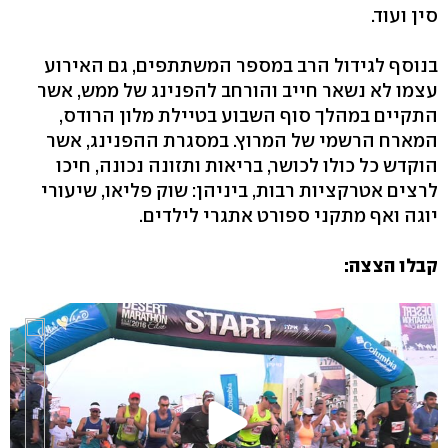
סין ועוד.
בנוסף לגידול הרב במספר המשתתפים, גם האירוע
עצמו לא נשאר חייב והורחב להפנינג של ממש, אשר
התקיים במהלך סוף השבוע בטיילת מלון הרודס,
המארח הרשמי של המרוץ. במסגרת ההפנינג, אשר
הוקדש כל כולו לכושר, בריאות ותזונה נכונה, חיכו
לרצים אטרקציות רבות, ביניהן: שוק פליאו, שיעורי
יוגה ואף מתקני ספורט אתגרי לילדים.
קבלו הצצה: