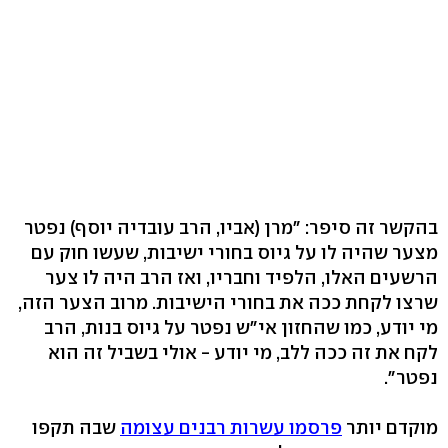
בהקשר זה סיפר: "מרן (אביו, הרב עובדיה יוסף) נפטר
מצער שהיה לו על גיוס בחורי ישיבות, שעשו חוק עם
הרשעים האלו, הלפיד וחבריו, ואז הרב היה לו צער
שרצו לקחת ככה את בחורי הישיבות. מרוב הצער הזה,
מי יודע, כמו שהחזון אי"ש נפטר על גיוס בנות, הרב
לקח את זה ככה ללב, מי יודע - אולי בשביל זה הוא
נפטר".
מוקדם יותר
פרסמו עשרות רבנים עצומה
שבה תקפו