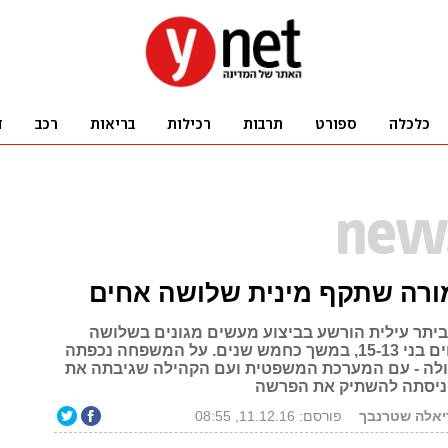
ורה שתקף מינית שלושה אחים
מביתר עילית הורשע בביצוע מעשים מגונים בשלושה
מתלמידיו, אחים בני 15-13, במשך כחמש שנים. על המשפחה נכפתה
לה - עם המערכת המשפטית ועם הקהילה שגיבתה את
ניסתה להשתיק את הפרשה
ריאלה שטרנבך
פורסם: 11.12.16, 08:55