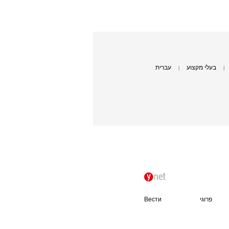
בעלי מקצוע
עברית
|
|
פרוגי
Вести