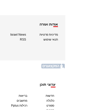
אודות ועזרה
מדיניות פרטיות
Israel News
תנאי שימוש
RSS
ערוצי תוכן
חדשות
בריאות
כלכלה
מחשבים
ספורט
Pplus רכילות