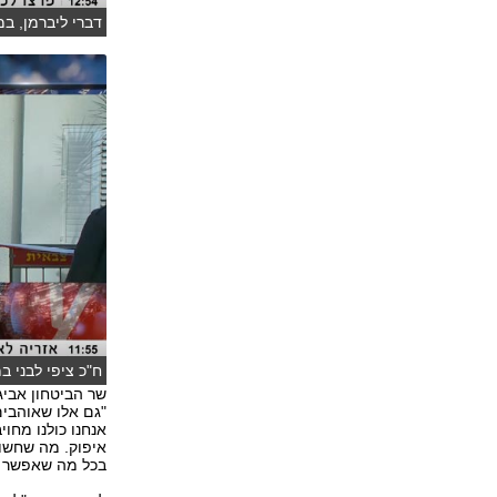
דברי ליברמן, ב
ח"כ ציפי לבני 
שר הביטחון אביג
"גם אלו שאוהבים
אנחנו כולנו מחו
איפוק. מה שחשוב
בכל מה שאפשר לב