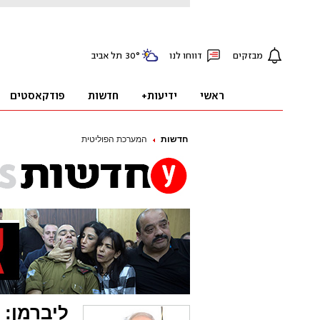
חדשות
המערכת הפוליטית
ליברמן: 