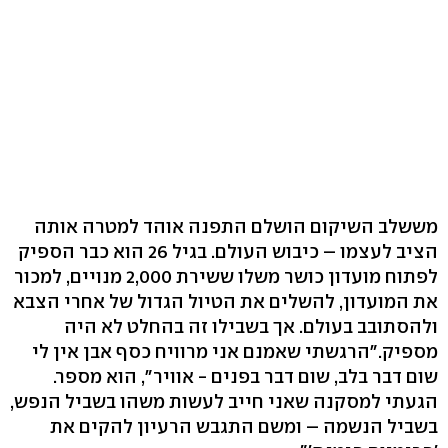
מששלב השיקום הושלם התפנה אוהד למטרה אותה
הציב לעצמו – כיבוש העולם. בגיל 26 הוא כבר הספיק
לפתוח מועדון כושר משלו ששירת 2,000 מנויים, למכור
את המועדון, להשלים את הטיול הגדול של אחרי הצבא
ולהסתובב בעולם. אך בשבילו זה בהחלט לא היה
מספיק."הרגשתי שאמנם אני מרוויח כסף אבן אין לי
שום דבר בלב, שום דבר בפנים - אוויר", הוא מספר.
הגעתי למסקנה שאני חייב לעשות משהו בשביל הנפש,
בשביל הנשמה – ומשם התגבש הרעיון להקים את