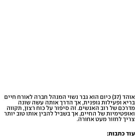
אוהד (37) כיום הוא גבר נשוי המנהל חברה לאורח חיים
בריא ופעילות גופנית, אך הדרך אותה עשה שונה
מדרכם של רוב האנשים. זה סיפור על כוח רצון, תקווה
ואופטימיות של החיים, אך בשביל להבין אותו טוב יותר
צריך לחזור מעט אחורה.
עוד כתבות: