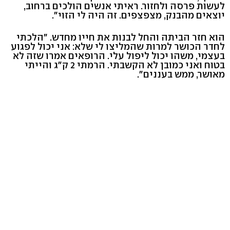
לעשות פרסה ולחזור. ראיתי אנשים הולכים ברחוב,
יוצאים מהבנק, מצפצפים. זה היה לי הזוי".
הוא חזר הביתה והחל לבנות את חייו מחדש. "הלכתי
לחדר הכושר למרות שהמליצו לי שלא: אני יכול לפגוע
בעצמי, משהו יכול ליפול עלי. הרופאים אמרו שזה לא
בטוח ואני כמובן לא הקשבתי. הרמתי 2 ק"ג והייתי
מאושר, ממש בעננים".