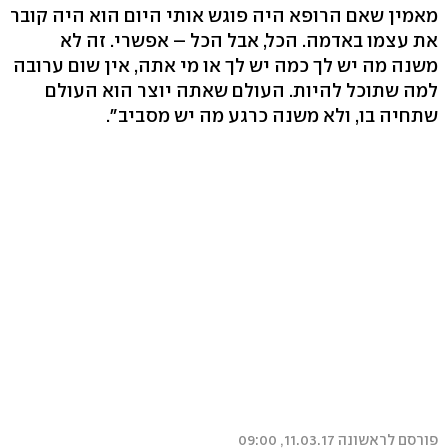
מאמין שאם הרופא היה פוגש אותי היום הוא היה קובר
את עצמו באדמה. הכל, אבל הכל – אפשרי. זה לא
משנה מה יש לך כמה יש לך או מי אתה, אין שום ערובה
למה שתוכל להיות. העולם שאתה יוצר הוא העולם
שתחיה בו, ולא משנה כרגע מה יש מסביב".
פורסם לראשונה 11.03.17, 09:00