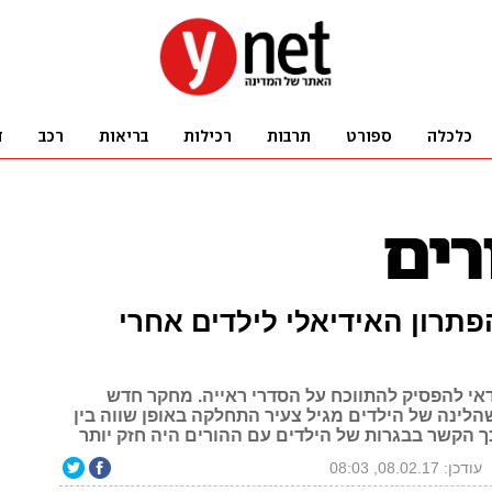
תרון האידיאלי לילדים אחרי
י להפסיק להתווכח על הסדרי ראייה. מחקר חדש
הלינה של הילדים מגיל צעיר התחלקה באופן שווה בין
ך הקשר בבגרות של הילדים עם ההורים היה חזק יותר
עודכן: 08.02.17, 08:03