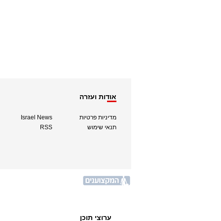
אודות ועזרה
מדיניות פרטיות
Israel News
תנאי שימוש
RSS
ערוצי תוכן