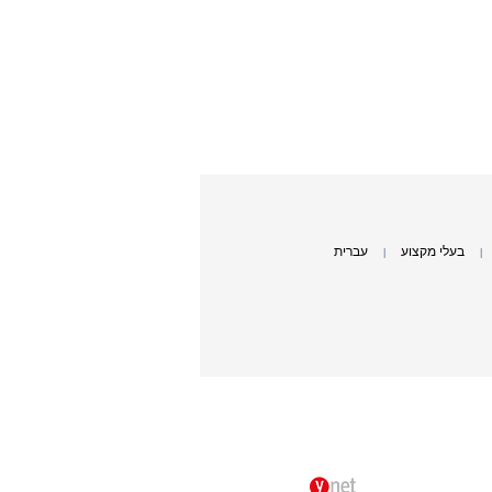
בעלי מקצוע
עברית
|
|