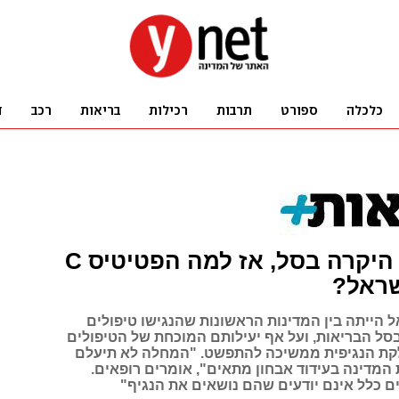
התרופה היקרה בסל, אז למה הפטיטיס C
שראל?
 הייתה בין המדינות הראשונות שהנגישו טיפולים
פטיטיס C בסל הבריאות, ועל אף יעילותם המוכחת של הטיפולים
קת הנגיפית ממשיכה להתפשט. "המחלה לא תיעלם
המדינה בעידוד אבחון מתאים", אומרים רופאים.
ם כלל אינם יודעים שהם נושאים את הנגיף"