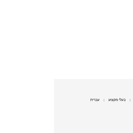
בעלי מקצוע
עברית
|
|