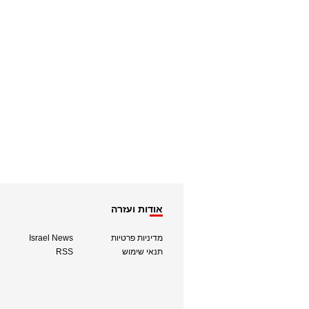
אודות ועזרה
מדיניות פרטיות
Israel News
תנאי שימוש
RSS