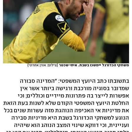
משחקי הכדורגל יימשכו בשבת. איתי שכטר
(צילום: אורן אהרוני)
בתשובתו כתב היועץ המשפטי: "המדינה סבורה
שמדובר בסוגיה מורכבת ורגישה ביותר אשר אין
אפשרות לייצר בה פתרונות מיידיים וכוללים; וכי
החלטת היועץ המשפטי הקודם שלא לשנות בעת הזאת
את מדיניות אי האכיפה הנוהגת מזה עשרות שנים בכל
הנוגע למשחקי הכדורגל בשבת היא מדיניות סבירה
ועניינית, וכי דווקא שינוי המצב הנוהג הוא שיהיה