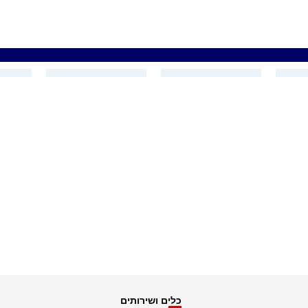
כלים ושירותים