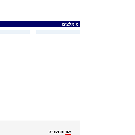
מומלצים
אודות ועזרה