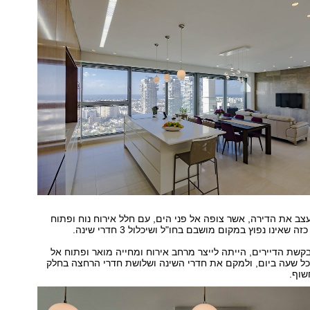
לעצב את הדירה, אשר צופה אל פני הים, עם חלל אירוח נוח ופתוח
זה שאינו נפוץ במקום מושבם בחו"ל ושיכלול 3 חדרי שינה.
קשת הדיירים, הייתה לייצר מרחב אירוח ומחייה מואר ופתוח אל
ל שעה ביום, ולמקם את חדרי השינה ושלושת חדרי הרחצה בחלק
שוף.