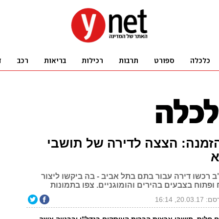
זמנה: הצצה לדירה של תושבי
א
ב רכשו דירה עבור בתם בתל אביב - בה ביקשו ליצור
 ופתוח בצבעים בהירים והומוגניים. צפו בתמונות
20.03.1, 16:14